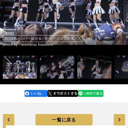
2025新メンバー紹介＆パフォーマンス映像＞＞
2025新メンバー紹介＆パフォーマンス映像＞＞
2025新メンバー紹介＆パフォーマンス映像＞＞
2025新メンバー紹介＆パフォーマンス映像＞＞
2025新メンバー紹介＆パフォーマンス映像＞＞
2025新メンバー紹介＆パフォーマンス映像＞＞
2025新メンバー紹介＆パフォーマンス映像＞＞
2025新メンバー紹介＆パフォーマンス映像＞＞
2025新メンバー紹介＆パフォーマンス映像＞＞
2025新メンバー紹介＆パフォーマンス映像＞＞
2025新メンバー紹介＆パフォーマンス映像＞＞
2025新メンバー紹介＆パフォーマンス映像＞＞
2025新メンバー紹介＆パフォーマンス映像＞＞
2025新メンバー紹介＆パフォーマンス映像＞＞
2025新メンバー紹介＆パフォーマンス映像＞＞
2025新メンバー紹介＆パフォーマンス映像＞＞
2025新メンバー紹介＆パフォーマンス映像＞＞
2025新メンバー紹介＆パフォーマンス映像＞＞
2025新メンバー紹介＆パフォーマンス映像＞＞
2025新メンバー紹介＆パフォーマンス映像＞＞
2025新メンバー紹介＆パフォーマンス映像＞＞
2025新メンバー紹介＆パフォーマンス映像＞＞
2025新メンバー紹介＆パフォーマンス映像＞＞
2025新メンバー紹介＆パフォーマンス映像＞＞
2025新メンバー紹介＆パフォーマンス映像＞＞
2025新メンバー紹介＆パフォーマンス映像＞＞
2025新メンバー紹介＆パフォーマンス映像＞＞
2025新メンバー紹介＆パフォーマンス映像＞＞
2025新メンバー紹介＆パフォーマンス映像＞＞
2025新メンバー紹介＆パフォーマンス映像＞＞
2025新メンバー紹介＆パフォーマンス映像＞＞
2025新メンバー紹介＆パフォーマンス映像＞＞
2025新メンバー紹介＆パフォーマンス映像＞＞
2025新メンバー紹介＆パフォーマンス映像＞＞
2025新メンバー紹介＆パフォーマンス映像＞＞
2025新メンバー紹介＆パフォーマンス映像＞＞
2025新メンバー紹介＆パフォーマンス映像＞＞
2025新メンバー紹介＆パフォーマンス映像＞＞
2025新メンバー紹介＆パフォーマンス映像＞＞
2025新メンバー紹介＆パフォーマンス映像＞＞
2025新メンバー紹介＆パフォーマンス映像＞＞
2025新メンバー紹介＆パフォーマンス映像＞＞
2025新メンバー紹介＆パフォーマンス映像＞＞
2025新メンバー紹介＆パフォーマンス映像＞＞
2025新メンバー紹介＆パフォーマンス映像＞＞
2025新メンバー紹介＆パフォーマンス映像＞＞
前へ
photo by Tatematsu Naozumi
photo by Tatematsu Naozumi
photo by Tatematsu Naozumi
photo by Tatematsu Naozumi
photo by Tatematsu Naozumi
photo by Tatematsu Naozumi
photo by Tatematsu Naozumi
photo by Tatematsu Naozumi
photo by Tatematsu Naozumi
photo by Tatematsu Naozumi
photo by Tatematsu Naozumi
photo by Tatematsu Naozumi
photo by Tatematsu Naozumi
photo by Tatematsu Naozumi
photo by Tatematsu Naozumi
photo by Tatematsu Naozumi
photo by Tatematsu Naozumi
photo by Tatematsu Naozumi
photo by Tatematsu Naozumi
photo by Tatematsu Naozumi
いいね
Xでポストする
LINEで送る
line
faceboo
x
k
一覧に戻る