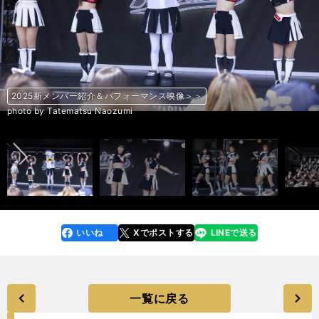
2025新メンバー紹介＆パフォーマンス映像＞＞
2025新メンバー紹介＆パフォーマンス映像＞＞
2025新メンバー紹介＆パフォーマンス映像＞＞
2025新メンバー紹介＆パフォーマンス映像＞＞
2025新メンバー紹介＆パフォーマンス映像＞＞
2025新メンバー紹介＆パフォーマンス映像＞＞
2025新メンバー紹介＆パフォーマンス映像＞＞
2025新メンバー紹介＆パフォーマンス映像＞＞
2025新メンバー紹介＆パフォーマンス映像＞＞
2025新メンバー紹介＆パフォーマンス映像＞＞
2025新メンバー紹介＆パフォーマンス映像＞＞
2025新メンバー紹介＆パフォーマンス映像＞＞
2025新メンバー紹介＆パフォーマンス映像＞＞
2025新メンバー紹介＆パフォーマンス映像＞＞
2025新メンバー紹介＆パフォーマンス映像＞＞
2025新メンバー紹介＆パフォーマンス映像＞＞
2025新メンバー紹介＆パフォーマンス映像＞＞
2025新メンバー紹介＆パフォーマンス映像＞＞
2025新メンバー紹介＆パフォーマンス映像＞＞
2025新メンバー紹介＆パフォーマンス映像＞＞
2025新メンバー紹介＆パフォーマンス映像＞＞
2025新メンバー紹介＆パフォーマンス映像＞＞
2025新メンバー紹介＆パフォーマンス映像＞＞
2025新メンバー紹介＆パフォーマンス映像＞＞
2025新メンバー紹介＆パフォーマンス映像＞＞
2025新メンバー紹介＆パフォーマンス映像＞＞
2025新メンバー紹介＆パフォーマンス映像＞＞
2025新メンバー紹介＆パフォーマンス映像＞＞
2025新メンバー紹介＆パフォーマンス映像＞＞
2025新メンバー紹介＆パフォーマンス映像＞＞
2025新メンバー紹介＆パフォーマンス映像＞＞
2025新メンバー紹介＆パフォーマンス映像＞＞
2025新メンバー紹介＆パフォーマンス映像＞＞
2025新メンバー紹介＆パフォーマンス映像＞＞
2025新メンバー紹介＆パフォーマンス映像＞＞
2025新メンバー紹介＆パフォーマンス映像＞＞
2025新メンバー紹介＆パフォーマンス映像＞＞
2025新メンバー紹介＆パフォーマンス映像＞＞
2025新メンバー紹介＆パフォーマンス映像＞＞
2025新メンバー紹介＆パフォーマンス映像＞＞
2025新メンバー紹介＆パフォーマンス映像＞＞
2025新メンバー紹介＆パフォーマンス映像＞＞
2025新メンバー紹介＆パフォーマンス映像＞＞
2025新メンバー紹介＆パフォーマンス映像＞＞
2025新メンバー紹介＆パフォーマンス映像＞＞
2025新メンバー紹介＆パフォーマンス映像＞＞
前へ
photo by Tatematsu Naozumi
photo by Tatematsu Naozumi
photo by Tatematsu Naozumi
photo by Tatematsu Naozumi
photo by Tatematsu Naozumi
photo by Tatematsu Naozumi
photo by Tatematsu Naozumi
photo by Tatematsu Naozumi
photo by Tatematsu Naozumi
photo by Tatematsu Naozumi
photo by Tatematsu Naozumi
photo by Tatematsu Naozumi
photo by Tatematsu Naozumi
photo by Tatematsu Naozumi
photo by Tatematsu Naozumi
photo by Tatematsu Naozumi
photo by Tatematsu Naozumi
photo by Tatematsu Naozumi
photo by Tatematsu Naozumi
photo by Tatematsu Naozumi
いいね
Xでポストする
LINEで送る
line
faceboo
x
k
一覧に戻る