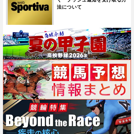
法について