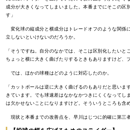
成分が大きくなってしまいました。本番までにそこの区
す」
変化球の縦成分と横成分はトレードオフのような関係に
立しないといけないのだろうか。
「そうですね。自分のなかでは、そこは区別化したいと
ちょっと横に大きく曲げたりするときもありますけど、
では、ほかの球種はどのように対応したのか。
「カットボールは逆に大きく曲げるのもありだと思いま
きています。でも球速差はなかなかつきにくくなってし
は欠かせないことになりますけど。そういうところも含
現状と本番までの改善点を、早川はじつに的確に第三者