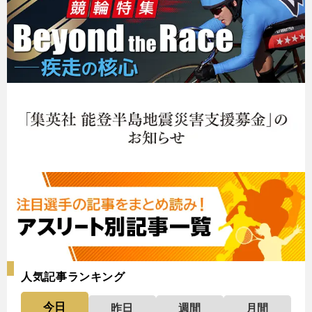
人気記事ランキング
今日
昨日
週間
月間