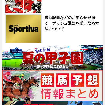
最新記事などのお知らせが届
く プッシュ通知を受け取る方
法について