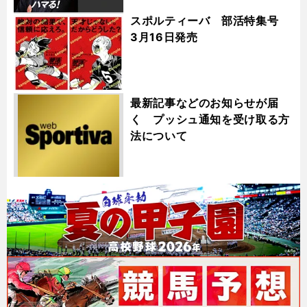
スポルティーバ 部活特集号
3月16日発売
最新記事などのお知らせが届
く プッシュ通知を受け取る方
法について