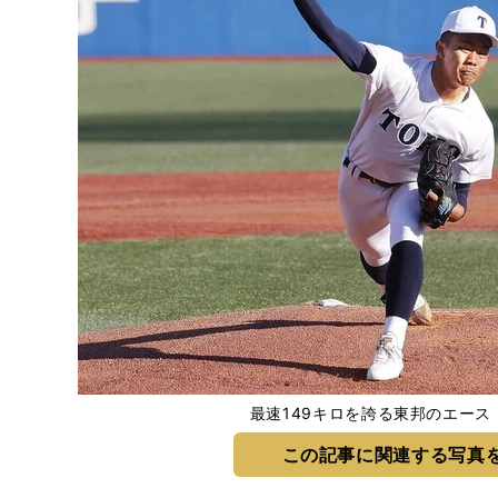
最速149キロを誇る東邦のエース
この記事に関連する写真