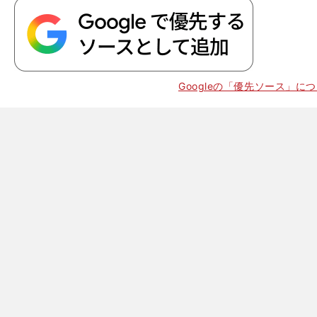
Googleの「優先ソース」に