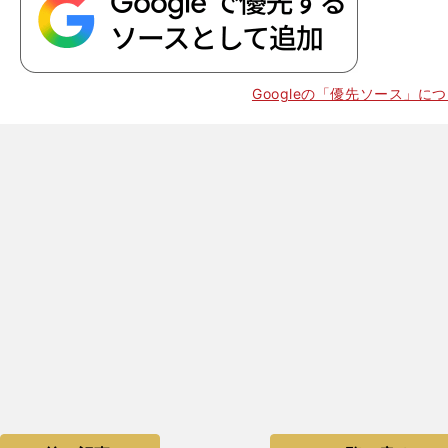
Googleの「優先ソース」に