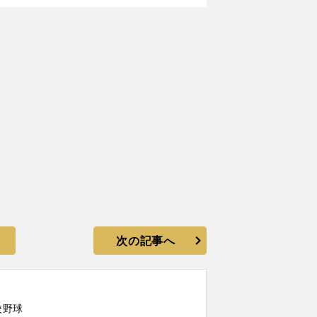
次の記事へ
校野球