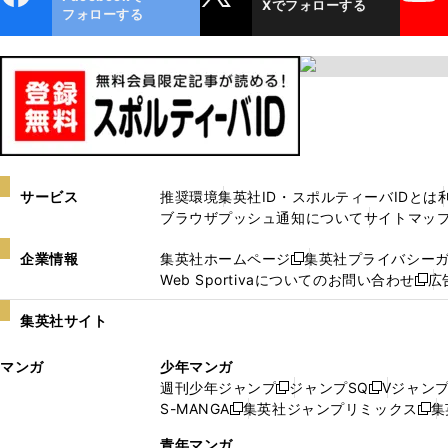
Xでフォローする
ok
フォローする
サービス
推奨環境
集英社ID・スポルティーバIDとは
ブラウザプッシュ通知について
サイトマッ
企業情報
集英社ホームページ
集英社プライバシー
新
Web Sportivaについてのお問い合わせ
広
し
新
い
し
集英社サイト
ウ
い
ィ
ウ
マンガ
少年マンガ
ン
ィ
週刊少年ジャンプ
ジャンプSQ
Vジャン
ド
ン
新
新
S-MANGA
集英社ジャンプリミックス
集
ウ
ド
新
し
し
新
で
ウ
し
い
い
し
青年マンガ