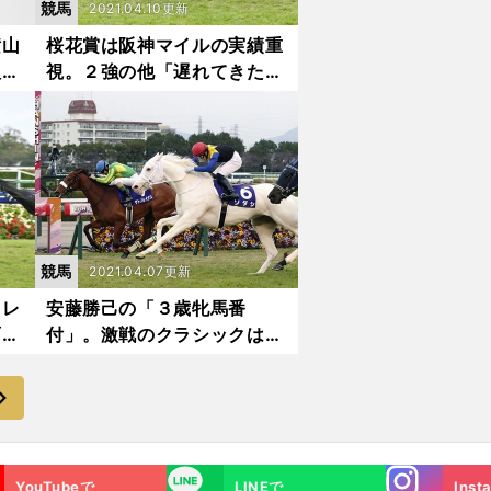
競馬
2021.04.10更新
横山
桜花賞は阪神マイルの実績重
組に
視。２強の他「遅れてきた大
物」への期待大
競馬
2021.04.07更新
ノレ
安藤勝己の「３歳牝馬番
面な
付」。激戦のクラシックは
「２強」で絶対か？
次
Instagra
LINE
YouTubeで
LINEで
Inst