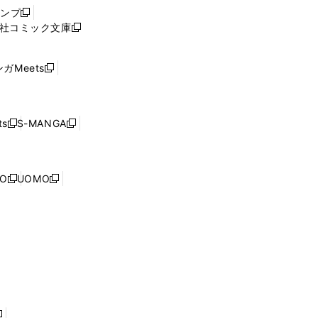
ウ
ャンプ
新
ィ
社コミック文庫
し
新
ン
い
し
ド
ウ
い
ウ
ガMeets
新
ィ
ウ
で
し
ン
ィ
開
い
ド
ン
く
ウ
ウ
ド
s
S-MANGA
新
新
ィ
で
ウ
し
し
ン
開
で
い
い
ド
く
開
ウ
ウ
ウ
NO
UOMO
く
新
新
ィ
ィ
で
し
し
ン
ン
開
い
い
ド
ド
く
ウ
ウ
ウ
ウ
ィ
ィ
で
で
ン
ン
開
開
ド
ド
く
く
ウ
ウ
で
で
開
開