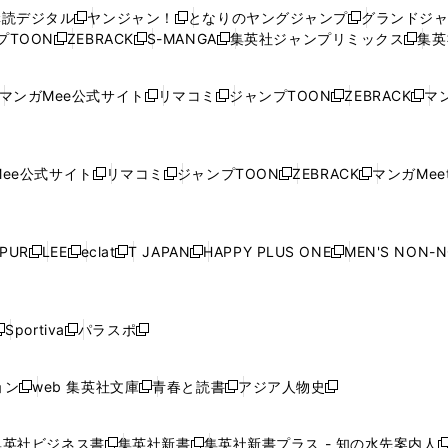
ウ
ウ
い
ウ
ウ
ウ
購読デジタル
ヤンジャン！
となりのヤングジャンプ
グランドジ
新
新
新
ィ
ィ
ウ
ィ
ィ
ィ
プTOON
ZEBRACK
S-MANGA
集英社ジャンプリミックス
集英
新
し
新
し
新
し
新
ン
ン
ィ
ン
ン
ン
し
い
し
い
し
い
し
ド
ド
ン
ド
ド
ド
い
ウ
い
ウ
い
ウ
い
ウ
ウ
ド
ウ
ウ
ウ
マンガMee公式サイト
リマコミ
ジャンプTOON
ZEBRACK
マン
新
新
新
新
ウ
ィ
ウ
ィ
ウ
ィ
ウ
で
で
ウ
で
で
で
し
し
し
し
し
ィ
ン
ィ
ン
ィ
ン
ィ
開
開
で
開
開
開
い
い
い
い
い
ン
ド
ン
ド
ン
ド
ン
く
く
開
く
く
く
ウ
ウ
ウ
ウ
ウ
ド
ウ
ド
ウ
ド
ウ
ド
ee公式サイト
リマコミ
ジャンプTOON
ZEBRACK
マンガMeet
く
新
新
新
新
ィ
ィ
ィ
ィ
ィ
ウ
で
ウ
で
ウ
で
ウ
し
し
し
し
ン
ン
ン
ン
ン
で
開
で
開
で
開
で
い
い
い
い
ド
ド
ド
ド
ド
開
く
開
く
開
く
開
ウ
ウ
ウ
ウ
ウ
ウ
ウ
ウ
ウ
PUR
LEE
eclat
T JAPAN
HAPPY PLUS ONE
MEN'S NON-
く
く
く
く
新
新
新
新
新
ィ
ィ
ィ
ィ
で
で
で
で
で
し
し
し
し
し
ン
ン
ン
ン
開
開
開
開
開
い
い
い
い
い
ド
ド
ド
ド
く
く
く
く
く
ウ
ウ
ウ
ウ
ウ
ウ
ウ
ウ
ウ
Sportiva
パラスポ
新
新
ィ
ィ
ィ
ィ
ィ
で
で
で
で
し
し
し
ン
ン
ン
ン
ン
開
開
開
開
い
い
い
ド
ド
ド
ド
ド
ョン
web 集英社文庫
青春と読書
アジア人物史
く
く
く
く
新
新
新
新
ウ
ウ
ウ
ウ
ウ
ウ
ウ
ウ
し
し
し
し
ィ
ィ
ィ
で
で
で
で
で
い
い
い
い
ン
ン
ン
集英社ビジネス書
集英社新書
集英社新書プラス - 知の水先案内人
開
開
開
開
開
新
新
新