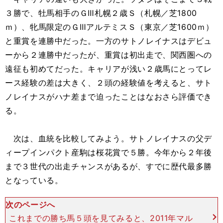
３勝で、牡馬相手のＧⅢ札幌２歳Ｓ（札幌／芝1800
ｍ）、牝馬限定のＧⅢアルテミスＳ（東京／芝1600ｍ）
と重賞を連勝中だった。一方のサトノレイナスはデビュ
ーから２連勝中だったが、重賞は初出走で、関西圏への
遠征も初めてだった。キャリアが浅い２歳馬にとってレ
ース経験の差は大きく、２頭の経験値を考えると、サト
ノレイナスがハナ差まで迫ったことはなおさら評価でき
る。
次は、血統を比較してみよう。サトノレイナスの父デ
ィープインパクト産駒は桜花賞で５勝。今年から２年後
まで３世代の出走チャンスがあるが、すでに歴代最多勝
となっている。
次のページへ
これまでの勝ち馬５頭を見てみると、2011年マル