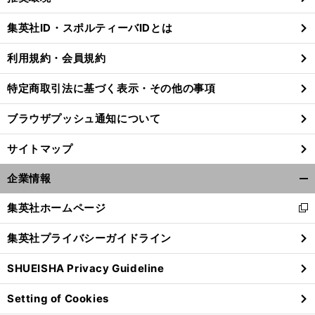
閉
じ
集英社ID・スポルティーバIDとは
る
利用規約・会員規約
。
３
」
２
」
特定商取引法に基づく表示・その他の事項
前
へ
ブラウザプッシュ通知について
サイトマップ
企業情報
開
く/
集英社ホームページ
新
閉
し
じ
集英社プライバシーガイドライン
い
る
ウ
SHUEISHA Privacy Guideline
ィ
ン
Setting of Cookies
ド
ウ