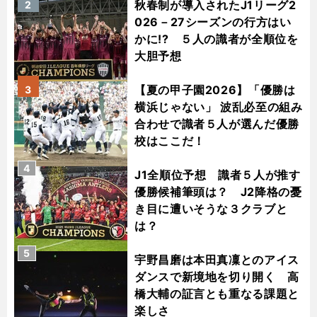
秋春制が導入されたJ1リーグ2
2
026－27シーズンの行方はい
かに!? ５人の識者が全順位を
大胆予想
【夏の甲子園2026】「優勝は
3
横浜じゃない」 波乱必至の組み
合わせで識者５人が選んだ優勝
校はここだ！
4
J1全順位予想 識者５人が推す
優勝候補筆頭は？ J2降格の憂
き目に遭いそうな３クラブと
は？
5
宇野昌磨は本田真凜とのアイス
ダンスで新境地を切り開く 高
橋大輔の証言とも重なる課題と
楽しさ