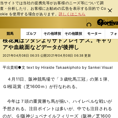
当サイトでは当社の提携先等がお客様のニーズ等について調
査・分析したり、お客様にお勧めの広告を表⽰する⽬的で Co
閉じ
okie を使⽤する場合があります。
詳しくはこちら
る
マイペ
web Sportiva (webスポルティーバ)
検索
メニュ
we
ー
競馬の記事一覧
競馬
桜花賞はソダシよりサトノレ
b
ジ
競馬
ゴルフ
その他球技
その他競技
モーター
フォ
ス
桜花賞はソダシよりサトノレイナス。キャリ
ポ
アや血統面などデータが後押し
ル
テ
2021年04月08日 06:35 公開
2021年04月08日 06:38 更新
ィ
ー
平出貴昭●文 text by Hiraide Takaaki
photo by Sankei Visual
バ
４月11日、阪神競馬場で「３歳牝馬三冠」の第１弾、
ＧⅠ桜花賞（芝1600ｍ）が行なわれる。
今年は７頭の重賞勝ち馬が揃い、ハイレベルな戦いが
予想される。注目ポイントは多いが、中でも注目される
のが、ＧⅠ阪神ジュベナイルフィリーズ（阪神／芝1600