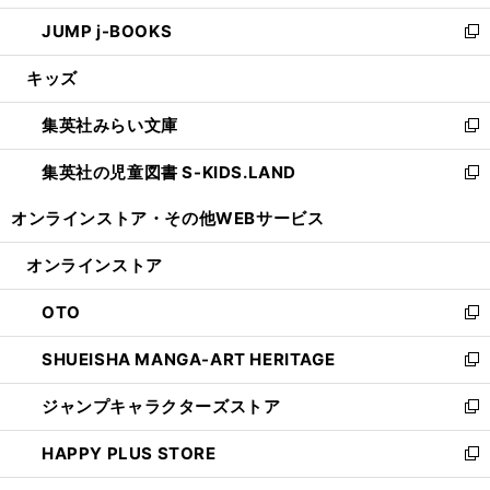
ウ
ン
ウ
し
JUMP j-BOOKS
で
ド
ィ
い
新
開
ウ
ン
ウ
し
キッズ
く
で
ド
ィ
い
開
ウ
ン
ウ
集英社みらい文庫
く
で
ド
ィ
新
開
ウ
ン
し
集英社の児童図書 S-KIDS.LAND
く
で
ド
い
新
開
ウ
ウ
し
オンラインストア・
その他WEBサービス
く
で
ィ
い
開
ン
ウ
オンラインストア
く
ド
ィ
ウ
ン
OTO
で
ド
新
開
ウ
し
SHUEISHA MANGA-ART HERITAGE
く
で
い
新
開
ウ
し
ジャンプキャラクターズストア
く
ィ
い
新
ン
ウ
し
HAPPY PLUS STORE
ド
ィ
い
新
ウ
ン
ウ
し