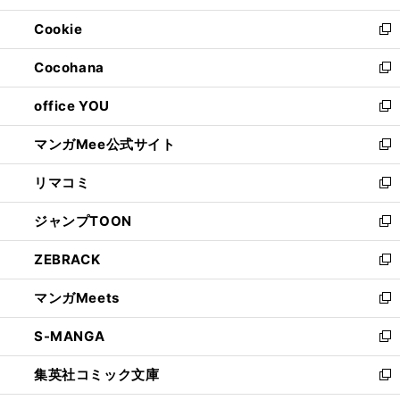
開
ウ
ン
ウ
Cookie
く
で
ド
ィ
新
開
ウ
ン
し
Cocohana
く
で
ド
い
新
開
ウ
ウ
し
office YOU
く
で
ィ
い
新
開
ン
ウ
し
マンガMee公式サイト
く
ド
ィ
い
新
ウ
ン
ウ
し
リマコミ
で
ド
ィ
い
新
開
ウ
ン
ウ
し
ジャンプTOON
く
で
ド
ィ
い
新
開
ウ
ン
ウ
し
ZEBRACK
く
で
ド
ィ
い
新
開
ウ
ン
ウ
し
マンガMeets
く
で
ド
ィ
い
新
開
ウ
ン
ウ
し
S-MANGA
く
で
ド
ィ
い
新
開
ウ
ン
ウ
し
集英社コミック文庫
く
で
ド
ィ
い
新
開
ウ
ン
ウ
し