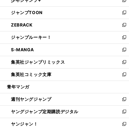
少年ジャンプ+
で
ド
ィ
い
新
開
ウ
ン
ウ
し
ジャンプTOON
く
で
ド
ィ
い
新
開
ウ
ン
ウ
し
ZEBRACK
く
で
ド
ィ
い
新
開
ウ
ン
ウ
し
ジャンプルーキー！
く
で
ド
ィ
い
新
開
ウ
ン
ウ
し
S-MANGA
く
で
ド
ィ
い
新
開
ウ
ン
ウ
し
集英社ジャンプリミックス
く
で
ド
ィ
い
新
開
ウ
ン
ウ
し
集英社コミック文庫
く
で
ド
ィ
い
新
開
ウ
ン
ウ
し
青年マンガ
く
で
ド
ィ
い
開
ウ
ン
ウ
週刊ヤングジャンプ
く
で
ド
ィ
新
開
ウ
ン
し
ヤングジャンプ定期購読デジタル
く
で
ド
い
新
開
ウ
ウ
し
ヤンジャン！
く
で
ィ
い
新