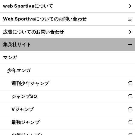
web Sportivaについて
で
開
Web Sportivaについてのお問い合わせ
く
新
し
広告についてのお問い合わせ
い
ウ
集英社サイト
ィ
開
ン
く/
マンガ
ド
閉
ウ
じ
少年マンガ
で
る
開
週刊少年ジャンプ
く
新
し
ジャンプSQ
い
新
ウ
し
Vジャンプ
ィ
い
新
ン
ウ
し
最強ジャンプ
ド
ィ
い
新
ウ
ン
ウ
し