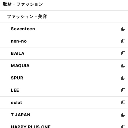
取材・ファッション
く
で
ド
ィ
い
開
ウ
ン
ウ
ファッション・美容
く
で
ド
ィ
開
ウ
ン
Seventeen
く
で
ド
新
開
ウ
し
non-no
く
で
い
新
開
ウ
し
BAILA
く
ィ
い
新
ン
ウ
し
MAQUIA
ド
ィ
い
新
ウ
ン
ウ
し
SPUR
で
ド
ィ
い
新
開
ウ
ン
ウ
し
LEE
く
で
ド
ィ
い
新
開
ウ
ン
ウ
し
eclat
く
で
ド
ィ
い
新
開
ウ
ン
ウ
し
T JAPAN
く
で
ド
ィ
い
新
開
ウ
ン
ウ
し
HAPPY PLUS ONE
く
で
ド
ィ
い