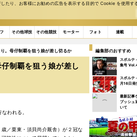
たり、お客様にお勧めの広告を表⽰する⽬的で Cookie を使⽤す
フ
その他球技
その他競技
モーター
フォト
連載
あり。母仔制覇を狙う娘が差し切るか
編集部のおすすめ
スポルテ
母仔制覇を狙う娘が差し
集号 Vol
スポルテ
月16日発
最新記事
プッシュ
いて
行なわれる。
３歳／栗東・須貝尚介厩舎）が２冠な