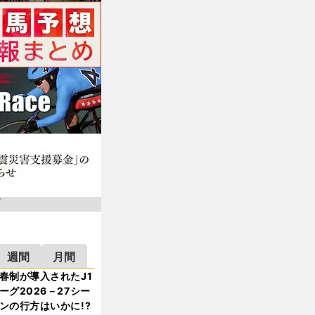
週間
月間
春制が導入されたJ1
ーグ2026－27シー
ンの行方はいかに!?