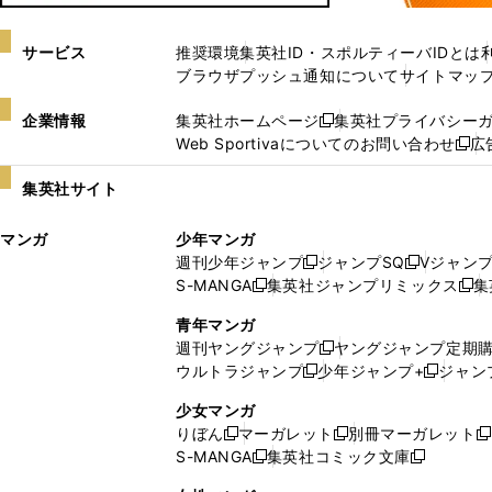
サービス
推奨環境
集英社ID・スポルティーバIDとは
ブラウザプッシュ通知について
サイトマッ
企業情報
集英社ホームページ
集英社プライバシー
新
Web Sportivaについてのお問い合わせ
広
し
新
い
し
集英社サイト
ウ
い
ィ
ウ
マンガ
少年マンガ
ン
ィ
週刊少年ジャンプ
ジャンプSQ
Vジャン
ド
ン
新
新
S-MANGA
集英社ジャンプリミックス
集
ウ
ド
新
し
し
新
で
ウ
し
い
い
し
青年マンガ
開
で
い
ウ
ウ
い
週刊ヤングジャンプ
ヤングジャンプ定期
新
く
開
ウ
ィ
ィ
ウ
ウルトラジャンプ
少年ジャンプ+
ジャン
新
し
新
く
ィ
ン
ン
ィ
し
い
し
ン
ド
ド
ン
少女マンガ
い
ウ
い
ド
ウ
ウ
ド
りぼん
マーガレット
別冊マーガレット
新
新
新
ウ
ィ
ウ
ウ
で
で
ウ
S-MANGA
集英社コミック文庫
し
新
し
新
ィ
ン
ィ
で
開
開
で
い
し
い
し
ン
ド
ン