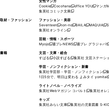
女性マンガ
開
く
く
開
ウ
い
ウ
い
ド
ウ
ド
Cookie
Cocohana
office YOU
マンガM
く
く
新
新
新
ィ
ウ
ィ
ウ
ウ
で
ウ
集英社コミック文庫
し
新
し
し
ン
ィ
ン
ィ
で
開
で
い
し
い
い
ド
ン
ド
ン
取材・ファッション
ファッション・美容
開
く
開
ウ
い
ウ
ウ
ウ
ド
ウ
ド
Seventeen
non-no
BAILA
MAQUIA
S
く
く
新
新
新
新
ィ
ウ
ィ
ィ
で
ウ
で
ウ
集英社オンライン
し
新
し
し
し
ン
ィ
ン
ン
開
で
開
で
い
し
い
い
い
ド
ン
ド
ド
芸能・情報・スポーツ
く
開
く
開
ウ
い
ウ
ウ
ウ
ウ
ド
ウ
ウ
Myojo
週プレNEWS
週プレ グラジャパ!
く
く
新
新
新
ィ
ウ
ィ
ィ
ィ
で
ウ
で
で
し
し
ン
ィ
ン
ン
ン
書籍
文芸・文庫・総合
開
で
開
開
い
い
ド
ン
ド
ド
ド
すばる
小説すばる
集英社 文芸ステーシ
く
開
く
く
新
新
ウ
ウ
ウ
ド
ウ
ウ
ウ
く
し
し
ィ
ィ
学芸・ノンフィクション・新書
で
ウ
で
で
で
い
い
ン
ン
集英社学芸部 - 学芸・ノンフィクション
開
で
開
開
開
新
ウ
ウ
ド
ド
1日5分で、明日は変わる よみタイ yomitai
く
開
く
く
く
し
新
ィ
ィ
ウ
ウ
く
い
ン
ン
ライトノベル・ノベライズ
で
で
ウ
ド
ド
集英社Webマガジン コバルト
集英社オレ
開
開
新
ィ
ウ
ウ
く
く
し
ン
キッズ
で
で
い
ド
集英社みらい文庫
集英社の児童図書 S-KID
開
開
新
ウ
ウ