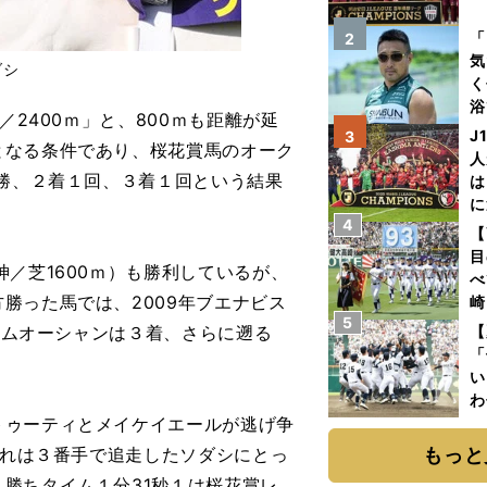
を
「
2
気
ダシ
く
浴
2400ｍ」と、800ｍも距離が延
太
J
3
となる条件であり、桜花賞馬のオーク
ァ
人
６勝、２着１回、３着１回という結果
は
に
4
と
【
目
／芝1600ｍ）も勝利しているが、
べ
勝った馬では、2009年ブエナビス
崎
5
「
イエムオーシャンは３着、さらに遡る
【
て
「
い
わ
ゥーティとメイケイエールが逃げ争
だ
流れは３番手で追走したソダシにとっ
もっと
勝ちタイム１分31秒１は桜花賞レ