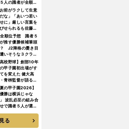
５人の識者が全順位
大胆予想
お前がラクして生意
だな」「あいつ若い
せに」厳しい言葉を
びせられるも佐藤慎
郎が貫いた誇りとフ
1全順位予想 識者５
ンへの思い
が推す優勝候補筆頭
？ J2降格の憂き目
遭いそうな３クラブ
は？
高校野球】創部10年
の甲子園初出場がす
てを変えた 健大高
・青栁監督が語る
機動破壊」はこうし
夏の甲子園2026】
生まれた
優勝は横浜じゃな
」 波乱必至の組み合
せで識者５人が選ん
優勝校はここだ！
見る