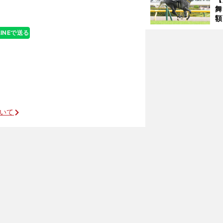
舞
額
の
LINEで送る
タ
」
ついて