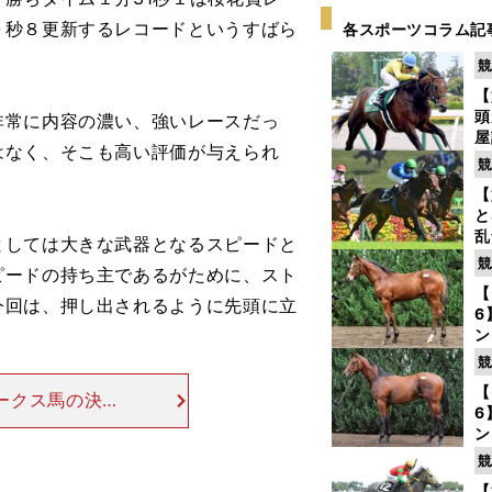
０秒８更新するレコードというすばら
各スポーツコラム記
競
【
頭
常に内容の濃い、強いレースだっ
屋
はなく、そこも高い評価が与えられ
を
競
【
と
乱
しては大きな武器となるスピードと
う
競
ピードの持ち主であるがために、スト
が
【
今回は、押し出されるように先頭に立
6
ン
わ
競
評
【
オークス馬の決め
6
を10番手以下
ン
スは最後の直線
馬
競
が
【