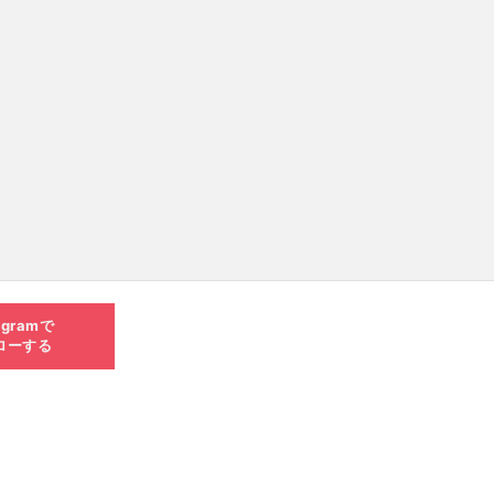
agramで
ローする