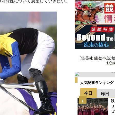
の可能性について展望していきたい。
人気記事ランキング
今日
昨日
秋
1
リ
ズ