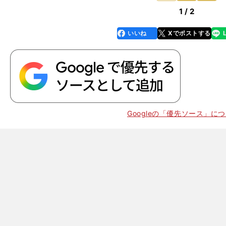
1 / 2
いいね
Xでポストする
line
faceboo
x
k
。
３
Googleの「優先ソース」に