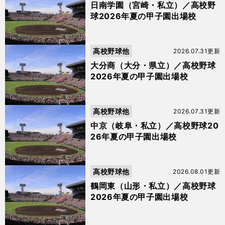
日南学園（宮崎・私立）／高校野
球2026年夏の甲子園出場校
高校野球他
2026.07.31更新
大分商（大分・県立）／高校野球
2026年夏の甲子園出場校
高校野球他
2026.07.31更新
中京（岐阜・私立）／高校野球20
26年夏の甲子園出場校
高校野球他
2026.08.01更新
鶴岡東（山形・私立）／高校野球
2026年夏の甲子園出場校