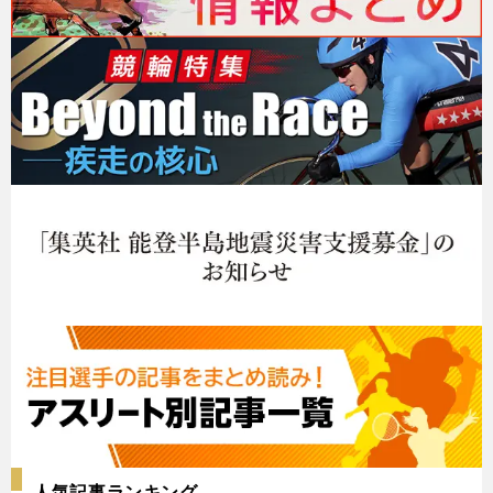
人気記事ランキング