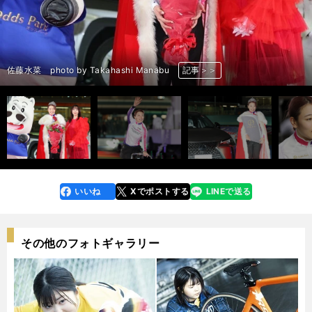
前へ
佐藤水菜 photo by Takahashi Manabu
佐藤水菜 photo by Takahashi Manabu
佐藤水菜 photo by Takahashi Manabu
佐藤水菜 photo by Takahashi Manabu
佐藤水菜 photo by Takahashi Manabu
佐藤水菜 photo by Takahashi Manabu
佐藤水菜 photo by Takahashi Manabu
佐藤水菜 photo by Takahashi Manabu
佐藤水菜 photo by Takahashi Manabu
佐藤水菜 photo by Takahashi Manabu
佐藤水菜 photo by Takahashi Manabu
佐藤水菜 photo by Takahashi Manabu
佐藤水菜 photo by Takahashi Manabu
佐藤水菜 photo by Takahashi Manabu
記事＞＞
記事＞＞
記事＞＞
記事＞＞
記事＞＞
記事＞＞
記事＞＞
記事＞＞
記事＞＞
記事＞＞
記事＞＞
記事＞＞
記事＞＞
記事＞＞
いいね
Xでポストする
LINEで送る
line
faceboo
x
k
その他のフォトギャラリー