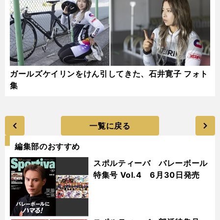
ガールズケイリンをけん引してきた、石井寛子 フォト
集
一覧に戻る
編集部のおすすめ
スポルティーバ バレーボール
特集号 Vol.4 6月30日発売