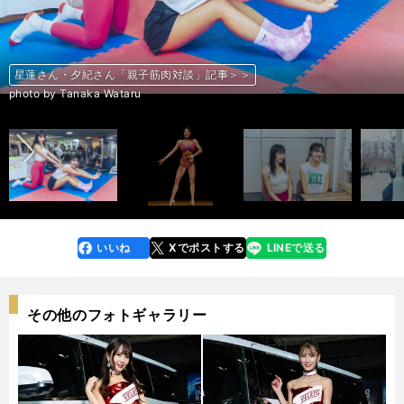
星蓮さん・夕紀さん「親子筋肉対談」記事＞＞
小池星蓮さんインタビュー記事＞＞
星蓮さん・夕紀さん「親子筋肉対談」記事＞＞
小池星蓮さんインタビュー記事＞＞
星蓮さん・夕紀さん「親子筋肉対談」記事＞＞
小池星蓮さんインタビュー記事＞＞
星蓮さん・夕紀さん「親子筋肉対談」記事＞＞
小池星蓮さんインタビュー記事＞＞
星蓮さん・夕紀さん「親子筋肉対談」記事＞＞
小池星蓮さんインタビュー記事＞＞
星蓮さん・夕紀さん「親子筋肉対談」記事＞＞
小池星蓮さんインタビュー記事＞＞
星蓮さん・夕紀さん「親子筋肉対談」記事＞＞
小池星蓮さんインタビュー記事＞＞
星蓮さん・夕紀さん「親子筋肉対談」記事＞＞
小池星蓮さんインタビュー記事＞＞
星蓮さん・夕紀さん「親子筋肉対談」記事＞＞
小池星蓮さんインタビュー記事＞＞
星蓮さん・夕紀さん「親子筋肉対談」記事＞＞
小池星蓮さんインタビュー記事＞＞
星蓮さん・夕紀さん「親子筋肉対談」記事＞＞
小池星蓮さんインタビュー記事＞＞
星蓮さん・夕紀さん「親子筋肉対談」記事＞＞
小池星蓮さんインタビュー記事＞＞
星蓮さん・夕紀さん「親子筋肉対談」記事＞＞
小池星蓮さんインタビュー記事＞＞
星蓮さん・夕紀さん「親子筋肉対談」記事＞＞
前へ
photo by Tanaka Wataru
写真／本人提供
photo by Tanaka Wataru
photo by Tanaka Wataru
photo by Tanaka Wataru
photo by Tanaka Wataru
photo by Tanaka Wataru
photo by Tanaka Wataru
写真／本人提供
photo by Tanaka Wataru
photo by Tanaka Wataru
photo by Tanaka Wataru
写真／本人提供
photo by Tanaka Wataru
写真／本人提供
写真／本人提供
photo by Tanaka Wataru
photo by Tanaka Wataru
photo by Tanaka Wataru
写真／本人提供
photo by Tanaka Wataru
photo by Tanaka Wataru
photo by Tanaka Wataru
photo by Tanaka Wataru
photo by Tanaka Wataru
写真／本人提供
photo by Tanaka Wataru
いいね
Xでポストする
LINEで送る
line
faceboo
x
k
その他のフォトギャラリー