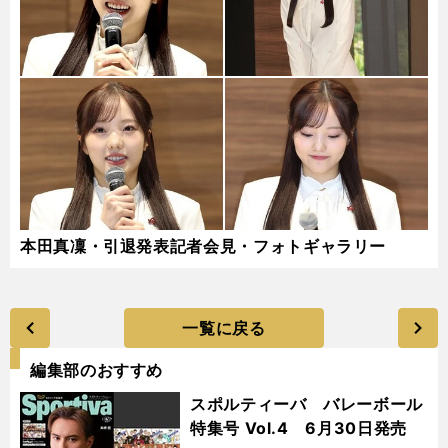
本田真凜・引退発表記者会見・フォトギャラリー
一覧に戻る
編集部のおすすめ
スポルティーバ バレーボール
特集号 Vol.4 6月30日発売