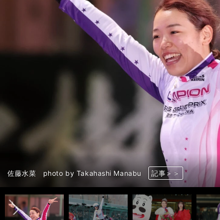
前へ
佐藤水菜 photo by Takahashi Manabu
佐藤水菜 photo by Takahashi Manabu
佐藤水菜 photo by Takahashi Manabu
佐藤水菜 photo by Takahashi Manabu
佐藤水菜 photo by Takahashi Manabu
佐藤水菜 photo by Takahashi Manabu
佐藤水菜 photo by Takahashi Manabu
佐藤水菜 photo by Takahashi Manabu
佐藤水菜 photo by Takahashi Manabu
佐藤水菜 photo by Takahashi Manabu
佐藤水菜 photo by Takahashi Manabu
佐藤水菜 photo by Takahashi Manabu
佐藤水菜 photo by Takahashi Manabu
佐藤水菜 photo by Takahashi Manabu
記事＞＞
記事＞＞
記事＞＞
記事＞＞
記事＞＞
記事＞＞
記事＞＞
記事＞＞
記事＞＞
記事＞＞
記事＞＞
記事＞＞
記事＞＞
記事＞＞