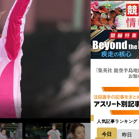
人気記事ランキング
今日
昨日