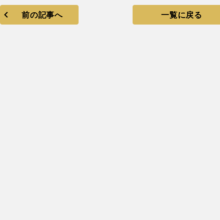
前の記事へ
一覧に戻る