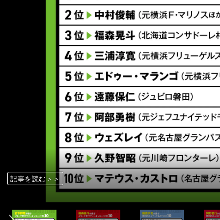
記事を読む＞＞
記事を読む＞＞
記事を読む＞＞
記事を読む＞＞
記事を読む＞＞
記事を読む＞＞
記事を読む＞＞
記事を読む＞＞
記事を読む＞＞
記事を読む＞＞
記事を読む＞＞
記事を読む＞＞
記事を読む＞＞
記事を読む＞＞
記事を読む＞＞
記事を読む＞＞
記事を読む＞＞
記事を読む＞＞
記事を読む＞＞
前へ