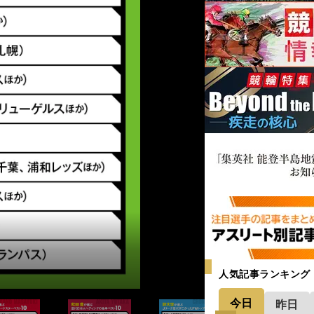
人気記事ランキング
今日
昨日