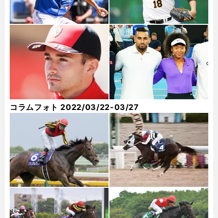
コラムフォト 2022/03/22-03/27