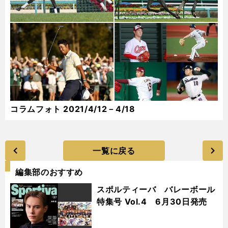
コラムフォト 2021/4/12－4/18
一覧に戻る
編集部のおすすめ
スポルティーバ バレーボール
特集号 Vol.4 6月30日発売