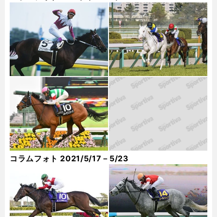
コラムフォト 2021/5/17－5/23