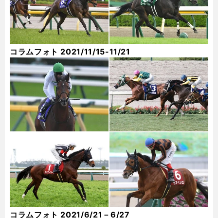
コラムフォト 2021/11/15-11/21
コラムフォト 2021/6/21－6/27