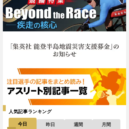
人気記事ランキング
今日
昨日
週間
月間