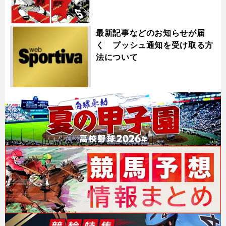
最新記事などのお知らせが届
く プッシュ通知を受け取る方
法について