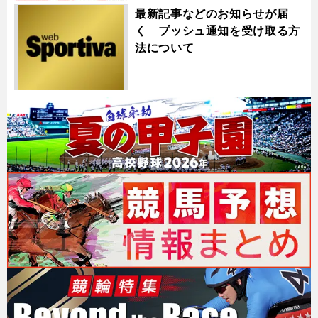
最新記事などのお知らせが届
く プッシュ通知を受け取る方
法について