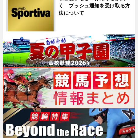
く プッシュ通知を受け取る方
法について