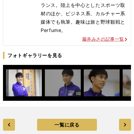
ランス。陸上を中心としたスポーツ取
材のほか、ビジネス系、カルチャー系
媒体でも執筆。趣味は旅と野球観戦と
Perfume。
藤井みさの記事一覧
フォトギャラリーを見る
一覧に戻る