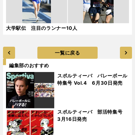
大学駅伝 注目のランナー10人
一覧に戻る
編集部のおすすめ
スポルティーバ バレーボール
特集号 Vol.4 6月30日発売
スポルティーバ 部活特集号
3月16日発売