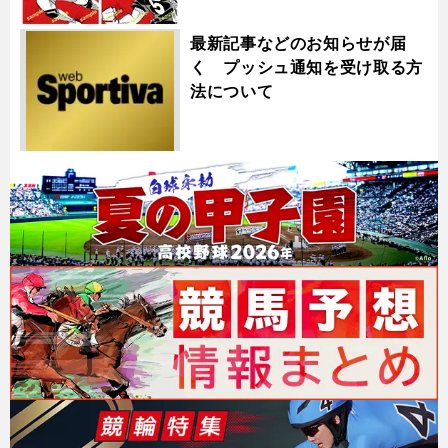
最新記事などのお知らせが届
く プッシュ通知を受け取る方
法について