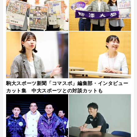
駒大スポーツ新聞「コマスポ」編集部・インタビュー
カット集 中大スポーツとの対談カットも