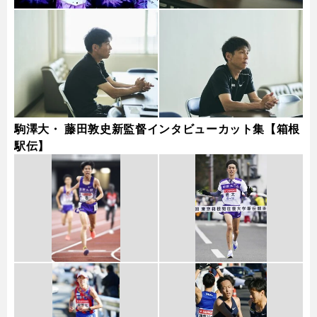
駒澤大・ 藤田敦史新監督インタビューカット集【箱根
駅伝】