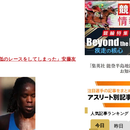
低のレースをしてしまった」安藤友
人気記事ランキング
今日
昨日