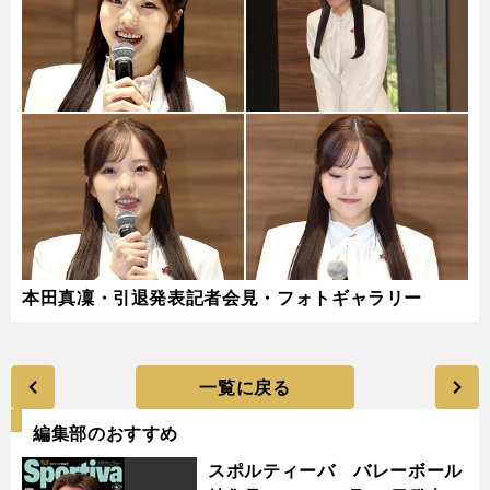
本田真凜・引退発表記者会見・フォトギャラリー
一覧に戻る
編集部のおすすめ
スポルティーバ バレーボール