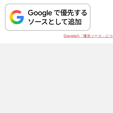
Googleの「優先ソース」に