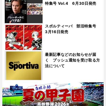
特集号 Vol.4 6月30日発売
スポルティーバ 部活特集号
3月16日発売
最新記事などのお知らせが届
く プッシュ通知を受け取る方
法について