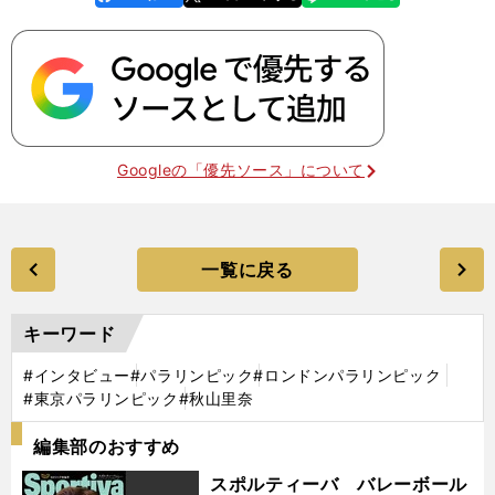
k
Googleの「優先ソース」について
一覧に戻る
キーワード
#インタビュー
#パラリンピック
#ロンドンパラリンピック
#東京パラリンピック
#秋山里奈
編集部のおすすめ
スポルティーバ バレーボール