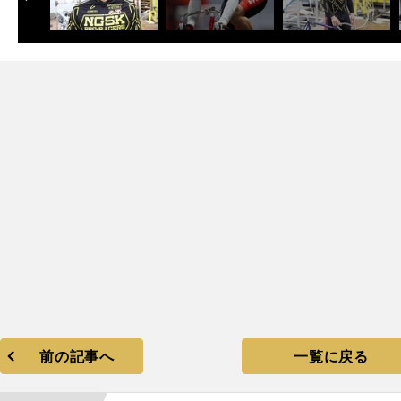
次
前の記事へ
一覧に戻る