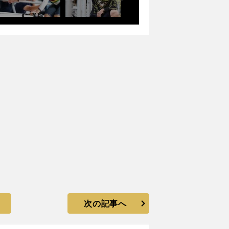
次の記事へ