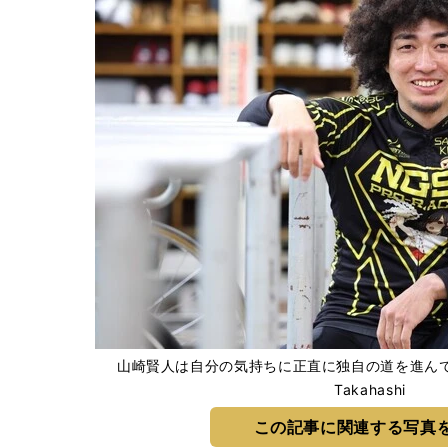
山崎賢人は自分の気持ちに正直に独自の道を進んできた 
Takahashi
この記事に関連する写真