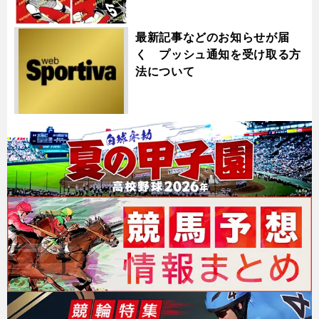
最新記事などのお知らせが届
く プッシュ通知を受け取る方
法について