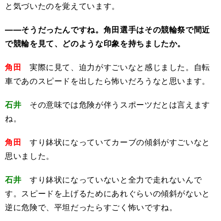
と気づいたのを覚えています。
――そうだったんですね。角田選手はその競輪祭で間近
で競輪を見て、どのような印象を持ちましたか。
角田
実際に見て、迫力がすごいなと感じました。自転
車であのスピードを出したら怖いだろうなと思います。
石井
その意味では危険が伴うスポーツだとは言えます
ね。
角田
すり鉢状になっていてカーブの傾斜がすごいなと
思いました。
石井
すり鉢状になっていないと全力で走れないんで
す。スピードを上げるためにあれぐらいの傾斜がないと
逆に危険で、平坦だったらすごく怖いですね。