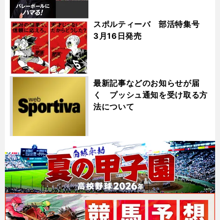
スポルティーバ 部活特集号
3月16日発売
最新記事などのお知らせが届
く プッシュ通知を受け取る方
法について