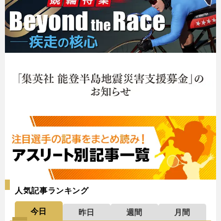
人気記事ランキング
今日
昨日
週間
月間