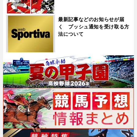
最新記事などのお知らせが届
く プッシュ通知を受け取る方
法について