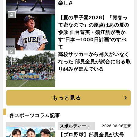
楽しさ
4
【夏の甲子園2026】「青春っ
て密なので」の原点はあの夏の
惨敗 仙台育英・須江航が明か
す"日本一1000日計画"のすべ
て
5
高校サッカーから補欠がいなく
なった 部員全員が試合に出る取
り組みが進んでいる
もっと見る
各スポーツコラム記事
スポルティーバ
2026.08.06更新
動画
【プロ野球】部員全員が大号