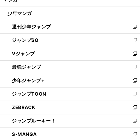
ド
閉
ウ
じ
少年マンガ
で
る
開
週刊少年ジャンプ
く
新
し
ジャンプSQ
い
新
ウ
し
Vジャンプ
ィ
い
新
ン
ウ
し
最強ジャンプ
ド
ィ
い
新
ウ
ン
ウ
し
少年ジャンプ+
で
ド
ィ
い
新
開
ウ
ン
ウ
し
ジャンプTOON
く
で
ド
ィ
い
新
開
ウ
ン
ウ
し
ZEBRACK
く
で
ド
ィ
い
新
開
ウ
ン
ウ
し
ジャンプルーキー！
く
で
ド
ィ
い
新
開
ウ
ン
ウ
し
S-MANGA
く
で
ド
ィ
い
新