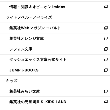
開
ウ
ン
ウ
し
情報・知識＆オピニオン imidas
く
で
ド
ィ
い
新
開
ウ
ン
ウ
し
ライトノベル・ノベライズ
く
で
ド
ィ
い
開
ウ
ン
ウ
集英社Webマガジン コバルト
く
で
ド
ィ
新
開
ウ
ン
し
集英社オレンジ文庫
く
で
ド
い
新
開
ウ
ウ
し
シフォン文庫
く
で
ィ
い
新
開
ン
ウ
し
ダッシュエックス文庫公式サイト
く
ド
ィ
い
新
ウ
ン
ウ
し
JUMP j-BOOKS
で
ド
ィ
い
新
開
ウ
ン
ウ
し
キッズ
く
で
ド
ィ
い
開
ウ
ン
ウ
集英社みらい文庫
く
で
ド
ィ
新
開
ウ
ン
し
集英社の児童図書 S-KIDS.LAND
く
で
ド
い
新
開
ウ
ウ
し