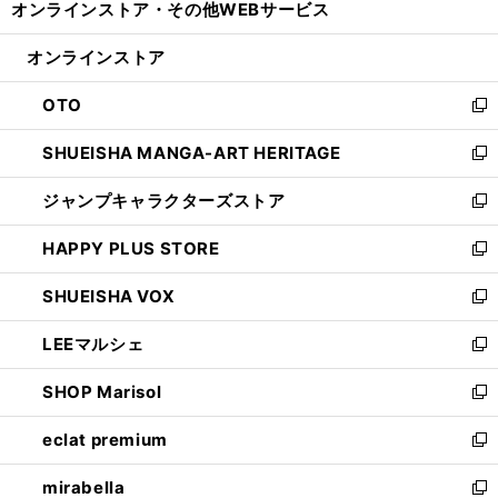
オンラインストア・
その他WEBサービス
く
で
ィ
い
開
ン
ウ
オンラインストア
く
ド
ィ
ウ
ン
OTO
で
ド
新
開
ウ
し
SHUEISHA MANGA-ART HERITAGE
く
で
い
新
開
ウ
し
ジャンプキャラクターズストア
く
ィ
い
新
ン
ウ
し
HAPPY PLUS STORE
ド
ィ
い
新
ウ
ン
ウ
し
SHUEISHA VOX
で
ド
ィ
い
新
開
ウ
ン
ウ
し
LEEマルシェ
く
で
ド
ィ
い
新
開
ウ
ン
ウ
し
SHOP Marisol
く
で
ド
ィ
い
新
開
ウ
ン
ウ
し
eclat premium
く
で
ド
ィ
い
新
開
ウ
ン
ウ
し
mirabella
く
で
ド
ィ
い
新