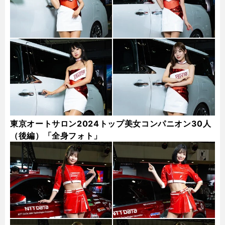
東京オートサロン2024トップ美女コンパニオン30人
（後編）「全身フォト」