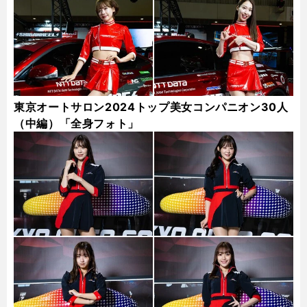
東京オートサロン2024トップ美女コンパニオン30人
（中編）「全身フォト」