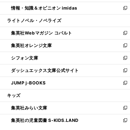
開
ウ
ン
ウ
し
情報・知識＆オピニオン imidas
く
で
ド
ィ
い
新
開
ウ
ン
ウ
し
ライトノベル・ノベライズ
く
で
ド
ィ
い
開
ウ
ン
ウ
集英社Webマガジン コバルト
く
で
ド
ィ
新
開
ウ
ン
し
集英社オレンジ文庫
く
で
ド
い
新
開
ウ
ウ
し
シフォン文庫
く
で
ィ
い
新
開
ン
ウ
し
ダッシュエックス文庫公式サイト
く
ド
ィ
い
新
ウ
ン
ウ
し
JUMP j-BOOKS
で
ド
ィ
い
新
開
ウ
ン
ウ
し
キッズ
く
で
ド
ィ
い
開
ウ
ン
ウ
集英社みらい文庫
く
で
ド
ィ
新
開
ウ
ン
し
集英社の児童図書 S-KIDS.LAND
く
で
ド
い
新
開
ウ
ウ
し