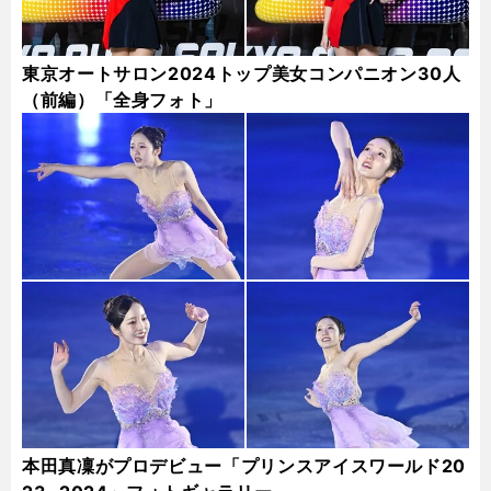
東京オートサロン2024トップ美女コンパニオン30人
（前編）「全身フォト」
本田真凜がプロデビュー「プリンスアイスワールド20