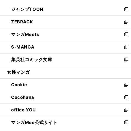
開
ウ
ン
ウ
し
ジャンプTOON
く
で
ド
ィ
い
新
開
ウ
ン
ウ
し
ZEBRACK
く
で
ド
ィ
い
新
開
ウ
ン
ウ
し
マンガMeets
く
で
ド
ィ
い
新
開
ウ
ン
ウ
し
S-MANGA
く
で
ド
ィ
い
新
開
ウ
ン
ウ
し
集英社コミック文庫
く
で
ド
ィ
い
新
開
ウ
ン
ウ
し
女性マンガ
く
で
ド
ィ
い
開
ウ
ン
ウ
Cookie
く
で
ド
ィ
新
開
ウ
ン
し
Cocohana
く
で
ド
い
新
開
ウ
ウ
し
office YOU
く
で
ィ
い
新
開
ン
ウ
し
マンガMee公式サイト
く
ド
ィ
い
新
ウ
ン
ウ
し