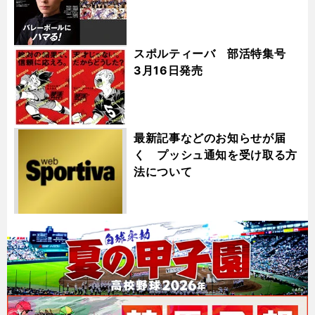
スポルティーバ 部活特集号
3月16日発売
最新記事などのお知らせが届
く プッシュ通知を受け取る方
法について