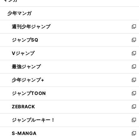
ド
閉
ウ
じ
少年マンガ
で
る
開
週刊少年ジャンプ
く
新
し
ジャンプSQ
い
新
ウ
し
Vジャンプ
ィ
い
新
ン
ウ
し
最強ジャンプ
ド
ィ
い
新
ウ
ン
ウ
し
少年ジャンプ+
で
ド
ィ
い
新
開
ウ
ン
ウ
し
ジャンプTOON
く
で
ド
ィ
い
新
開
ウ
ン
ウ
し
ZEBRACK
く
で
ド
ィ
い
新
開
ウ
ン
ウ
し
ジャンプルーキー！
く
で
ド
ィ
い
新
開
ウ
ン
ウ
し
S-MANGA
く
で
ド
ィ
い
新