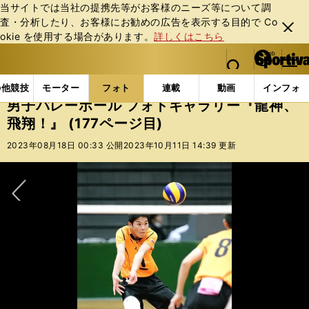
当サイトでは当社の提携先等がお客様のニーズ等について調
査・分析したり、お客様にお勧めの広告を表⽰する⽬的で Co
閉じ
okie を使⽤する場合があります。
詳しくはこちら
る
マイペ
web Sportiva (webスポルティーバ)
検索
メニュ
we
ー
フォトギャラリー
男子バレーボール フォトギャラリー『
b
ジ
の他競技
モーター
フォト
連載
動画
インフォ
ス
男子バレーボール フォトギャラリー『龍神、
ポ
飛翔！』 (177ページ目)
ル
テ
2023年08月18日 00:33 公開
2023年10月11日 14:39 更新
ィ
ー
バ
次へ