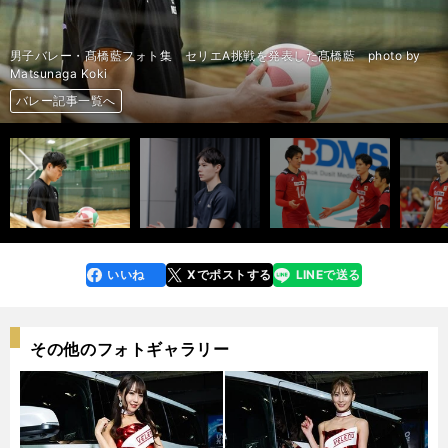
男子バレー・髙橋藍フォト集 セリエA挑戦を発表した髙橋藍 photo by
Matsunaga Koki
前へ
バレー記事一覧へ
バレー記事一覧へ
バレー記事一覧へ
バレー記事一覧へ
バレー記事一覧へ
バレー記事一覧へ
バレー記事一覧へ
バレー記事一覧へ
バレー記事一覧へ
バレー記事一覧へ
バレー記事一覧へ
バレー記事一覧へ
バレー記事一覧へ
バレー記事一覧へ
バレー記事一覧へ
バレー記事一覧へ
バレー記事一覧へ
バレー記事一覧へ
バレー記事一覧へ
バレー記事一覧へ
バレー記事一覧へ
バレー記事一覧へ
バレー記事一覧へ
バレー記事一覧へ
バレー記事一覧へ
バレー記事一覧へ
バレー記事一覧へ
バレー記事一覧へ
バレー記事一覧へ
バレー記事一覧へ
バレー記事一覧へ
バレー記事一覧へ
バレー記事一覧へ
バレー記事一覧へ
バレー記事一覧へ
バレー記事一覧へ
バレー記事一覧へ
バレー記事一覧へ
バレー記事一覧へ
バレー記事一覧へ
バレー記事一覧へ
バレー記事一覧へ
バレー記事一覧へ
バレー記事一覧へ
バレー記事一覧へ
バレー記事一覧へ
バレー記事一覧へ
バレー記事一覧へ
バレー記事一覧へ
バレー記事一覧へ
バレー記事一覧へ
バレー記事一覧へ
バレー記事一覧へ
バレー記事一覧へ
バレー記事一覧へ
バレー記事一覧へ
バレー記事一覧へ
バレー記事一覧へ
バレー記事一覧へ
バレー記事一覧へ
バレー記事一覧へ
バレー記事一覧へ
バレー記事一覧へ
バレー記事一覧へ
バレー記事一覧へ
バレー記事一覧へ
バレー記事一覧へ
バレー記事一覧へ
バレー記事一覧へ
バレー記事一覧へ
バレー記事一覧へ
バレー記事一覧へ
バレー記事一覧へ
バレー記事一覧へ
バレー記事一覧へ
バレー記事一覧へ
バレー記事一覧へ
バレー記事一覧へ
バレー記事一覧へ
バレー記事一覧へ
バレー記事一覧へ
バレー記事一覧へ
バレー記事一覧へ
バレー記事一覧へ
バレー記事一覧へ
バレー記事一覧へ
バレー記事一覧へ
バレー記事一覧へ
バレー記事一覧へ
バレー記事一覧へ
バレー記事一覧へ
バレー記事一覧へ
バレー記事一覧へ
バレー記事一覧へ
バレー記事一覧へ
バレー記事一覧へ
バレー記事一覧へ
バレー記事一覧へ
バレー記事一覧へ
バレー記事一覧へ
バレー記事一覧へ
バレー記事一覧へ
バレー記事一覧へ
バレー記事一覧へ
バレー記事一覧へ
バレー記事一覧へ
バレー記事一覧へ
バレー記事一覧へ
バレー記事一覧へ
バレー記事一覧へ
バレー記事一覧へ
バレー記事一覧へ
バレー記事一覧へ
バレー記事一覧へ
バレー記事一覧へ
バレー記事一覧へ
バレー記事一覧へ
バレー記事一覧へ
バレー記事一覧へ
バレー記事一覧へ
バレー記事一覧へ
バレー記事一覧へ
バレー記事一覧へ
バレー記事一覧へ
バレー記事一覧へ
バレー記事一覧へ
バレー記事一覧へ
バレー記事一覧へ
バレー記事一覧へ
バレー記事一覧へ
バレー記事一覧へ
バレー記事一覧へ
バレー記事一覧へ
バレー記事一覧へ
バレー記事一覧へ
バレー記事一覧へ
バレー記事一覧へ
バレー記事一覧へ
バレー記事一覧へ
バレー記事一覧へ
バレー記事一覧へ
バレー記事一覧へ
バレー記事一覧へ
バレー記事一覧へ
バレー記事一覧へ
バレー記事一覧へ
バレー記事一覧へ
バレー記事一覧へ
バレー記事一覧へ
バレー記事一覧へ
バレー記事一覧へ
バレー記事一覧へ
バレー記事一覧へ
バレー記事一覧へ
バレー記事一覧へ
バレー記事一覧へ
バレー記事一覧へ
バレー記事一覧へ
バレー記事一覧へ
バレー記事一覧へ
バレー記事一覧へ
バレー記事一覧へ
バレー記事一覧へ
バレー記事一覧へ
バレー記事一覧へ
バレー記事一覧へ
バレー記事一覧へ
バレー記事一覧へ
バレー記事一覧へ
バレー記事一覧へ
バレー記事一覧へ
バレー記事一覧へ
バレー記事一覧へ
バレー記事一覧へ
バレー記事一覧へ
バレー記事一覧へ
バレー記事一覧へ
バレー記事一覧へ
バレー記事一覧へ
バレー記事一覧へ
バレー記事一覧へ
バレー記事一覧へ
バレー記事一覧へ
バレー記事一覧へ
バレー記事一覧へ
バレー記事一覧へ
バレー記事一覧へ
いいね
Xでポストする
LINEで送る
line
faceboo
x
k
その他のフォトギャラリー