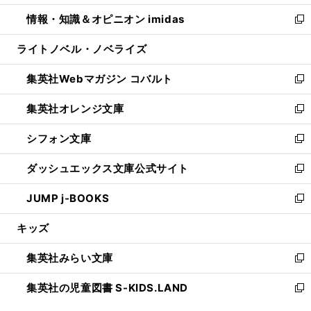
開
ウ
ン
ウ
し
情報・知識＆オピニオン imidas
く
で
ド
ィ
い
新
開
ウ
ン
ウ
し
ライトノベル・ノベライズ
く
で
ド
ィ
い
開
ウ
ン
ウ
集英社Webマガジン コバルト
く
で
ド
ィ
新
開
ウ
ン
し
集英社オレンジ文庫
く
で
ド
い
新
開
ウ
ウ
し
シフォン文庫
く
で
ィ
い
新
開
ン
ウ
し
ダッシュエックス文庫公式サイト
く
ド
ィ
い
新
ウ
ン
ウ
し
JUMP j-BOOKS
で
ド
ィ
い
新
開
ウ
ン
ウ
し
キッズ
く
で
ド
ィ
い
開
ウ
ン
ウ
集英社みらい文庫
く
で
ド
ィ
新
開
ウ
ン
し
集英社の児童図書 S-KIDS.LAND
く
で
ド
い
新
開
ウ
ウ
し