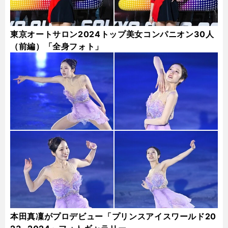
東京オートサロン2024トップ美女コンパニオン30人
（前編）「全身フォト」
本田真凜がプロデビュー「プリンスアイスワールド20