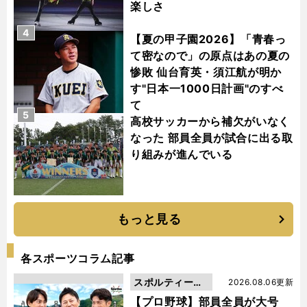
楽しさ
4
【夏の甲子園2026】「青春っ
て密なので」の原点はあの夏の
惨敗 仙台育英・須江航が明か
す"日本一1000日計画"のすべ
て
5
高校サッカーから補欠がいなく
なった 部員全員が試合に出る取
り組みが進んでいる
もっと見る
各スポーツコラム記事
スポルティーバ
2026.08.06更新
動画
【プロ野球】部員全員が大号