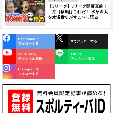
動画
【Jリーグ】Jリーグ開幕直前！
注目移籍はこれだ！ 水沼宏太
を水沼貴史がすこ〜し語る
cebo
X
Facebookで
Xでフォローする
ok
フォローする
uTube
LINE
YouTubeで
LINEで
チャンネル登録
アカウント追加
stagra
Instagramで
m
フォローする