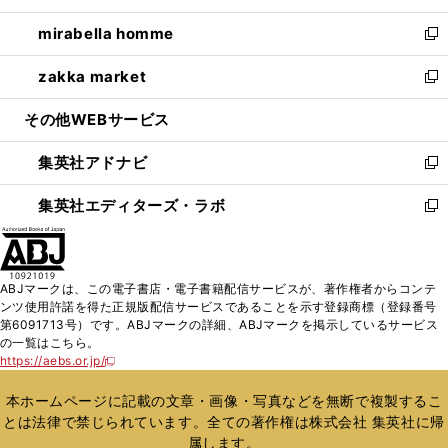
開
ウ
ン
ウ
し
mirabella homme
く
で
ド
ィ
い
新
開
ウ
ン
ウ
し
zakka market
く
で
ド
ィ
い
新
開
ウ
ン
ウ
し
その他WEBサービス
く
で
ド
ィ
い
開
ウ
ン
ウ
集英社アドナビ
く
で
ド
ィ
新
開
ウ
ン
し
集英社エディターズ・ラボ
く
で
ド
い
新
開
ウ
ウ
し
く
で
ィ
い
開
ン
ウ
ABJマークは、この電子書店・電子書籍配信サービスが、著作権者からコンテ
く
ド
ィ
ンツ使用許諾を得た正規版配信サービスであることを示す登録商標（登録番号
ウ
ン
第6091713号）です。ABJマークの詳細、ABJマークを掲示しているサービス
で
ド
の一覧はこちら。
開
ウ
https://aebs.or.jp/
新
く
で
し
い
開
本ホームページに記載の文章・画像・写真などを無断で複製するこ
ウ
く
とは法律で禁じられています。全ての著作権は株式会社 集英社に帰
ィ
属します。
ン