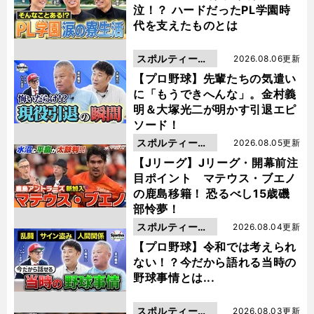
泣！？ ハードだったPL学園時
代を支えたものとは
スポルティーバ
2026.08.06更新
動画
【プロ野球】先輩たちの気遣い
に「もうできへんな」。金村義
明＆大塚光二が明かす引退エピ
ソード！
スポルティーバ
2026.08.05更新
動画
【Jリーグ】Jリーグ・開幕前注
目ポイント マテウス・ブエノ
の鹿島移籍！ 恐るべし15歳磯
部怜夢！
スポルティーバ
2026.08.04更新
動画
【プロ野球】令和では考えられ
ない！？今だから語れる当時の
野球事情とは...
スポルティーバ
2026.08.03更新