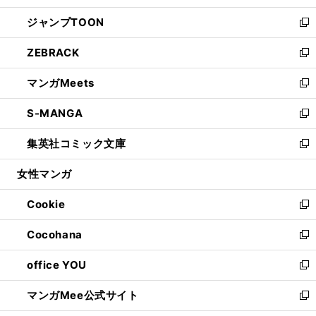
開
ウ
ン
ウ
し
ジャンプTOON
く
で
ド
ィ
い
新
開
ウ
ン
ウ
し
ZEBRACK
く
で
ド
ィ
い
新
開
ウ
ン
ウ
し
マンガMeets
く
で
ド
ィ
い
新
開
ウ
ン
ウ
し
S-MANGA
く
で
ド
ィ
い
新
開
ウ
ン
ウ
し
集英社コミック文庫
く
で
ド
ィ
い
新
開
ウ
ン
ウ
し
女性マンガ
く
で
ド
ィ
い
開
ウ
ン
ウ
Cookie
く
で
ド
ィ
新
開
ウ
ン
し
Cocohana
く
で
ド
い
新
開
ウ
ウ
し
office YOU
く
で
ィ
い
新
開
ン
ウ
し
マンガMee公式サイト
く
ド
ィ
い
新
ウ
ン
ウ
し