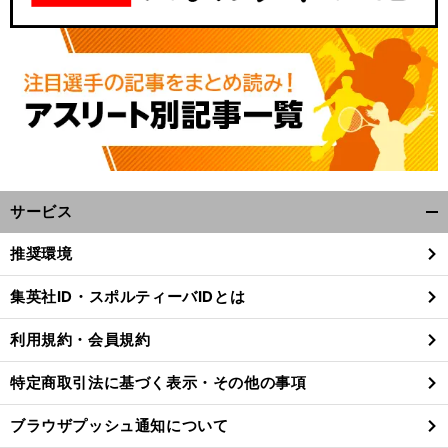
サービス
開
く/
推奨環境
閉
じ
集英社ID・スポルティーバIDとは
る
利用規約・会員規約
特定商取引法に基づく表示・その他の事項
ブラウザプッシュ通知について