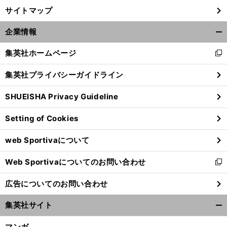
サイトマップ
企業情報
開
く/
集英社ホームページ
新
閉
し
じ
集英社プライバシーガイドライン
い
る
ウ
SHUEISHA Privacy Guideline
ィ
ン
Setting of Cookies
ド
ウ
web Sportivaについて
で
開
Web Sportivaについてのお問い合わせ
く
新
し
広告についてのお問い合わせ
い
ウ
集英社サイト
ィ
開
ン
く/
マンガ