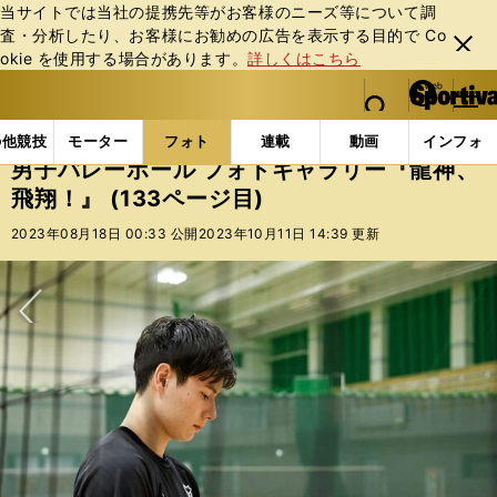
当サイトでは当社の提携先等がお客様のニーズ等について調
査・分析したり、お客様にお勧めの広告を表⽰する⽬的で Co
閉じ
okie を使⽤する場合があります。
詳しくはこちら
る
マイペ
web Sportiva (webスポルティーバ)
検索
メニュ
we
ー
フォトギャラリー
男子バレーボール フォトギャラリー『
b
ジ
の他競技
モーター
フォト
連載
動画
インフォ
ス
男子バレーボール フォトギャラリー『龍神、
ポ
飛翔！』 (133ページ目)
ル
テ
2023年08月18日 00:33 公開
2023年10月11日 14:39 更新
ィ
ー
バ
次へ