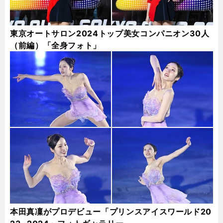
東京オートサロン2024トップ美女コンパニオン30人
（前編）「全身フォト」
本田真凜がプロデビュー「プリンスアイスワールド20