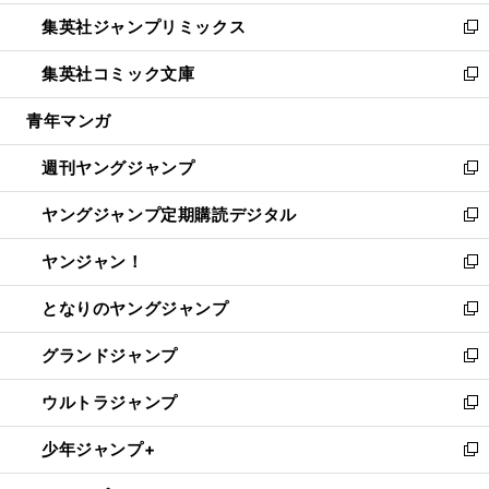
開
ウ
ン
ウ
し
集英社ジャンプリミックス
く
で
ド
ィ
い
新
開
ウ
ン
ウ
し
集英社コミック文庫
く
で
ド
ィ
い
新
開
ウ
ン
ウ
し
青年マンガ
く
で
ド
ィ
い
開
ウ
ン
ウ
週刊ヤングジャンプ
く
で
ド
ィ
新
開
ウ
ン
し
ヤングジャンプ定期購読デジタル
く
で
ド
い
新
開
ウ
ウ
し
ヤンジャン！
く
で
ィ
い
新
開
ン
ウ
し
となりのヤングジャンプ
く
ド
ィ
い
新
ウ
ン
ウ
し
グランドジャンプ
で
ド
ィ
い
新
開
ウ
ン
ウ
し
ウルトラジャンプ
く
で
ド
ィ
い
新
開
ウ
ン
ウ
し
少年ジャンプ+
く
で
ド
ィ
い
新
開
ウ
ン
ウ
し