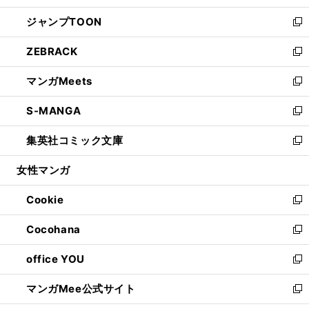
開
ウ
ン
ウ
し
ジャンプTOON
く
で
ド
ィ
い
新
開
ウ
ン
ウ
し
ZEBRACK
く
で
ド
ィ
い
新
開
ウ
ン
ウ
し
マンガMeets
く
で
ド
ィ
い
新
開
ウ
ン
ウ
し
S-MANGA
く
で
ド
ィ
い
新
開
ウ
ン
ウ
し
集英社コミック文庫
く
で
ド
ィ
い
新
開
ウ
ン
ウ
し
女性マンガ
く
で
ド
ィ
い
開
ウ
ン
ウ
Cookie
く
で
ド
ィ
新
開
ウ
ン
し
Cocohana
く
で
ド
い
新
開
ウ
ウ
し
office YOU
く
で
ィ
い
新
開
ン
ウ
し
マンガMee公式サイト
く
ド
ィ
い
新
ウ
ン
ウ
し