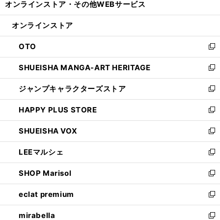
オンラインストア・
その他WEBサービス
く
で
ィ
い
開
ン
ウ
オンラインストア
く
ド
ィ
ウ
ン
OTO
で
ド
新
開
ウ
し
SHUEISHA MANGA-ART HERITAGE
く
で
い
新
開
ウ
し
ジャンプキャラクターズストア
く
ィ
い
新
ン
ウ
し
HAPPY PLUS STORE
ド
ィ
い
新
ウ
ン
ウ
し
SHUEISHA VOX
で
ド
ィ
い
新
開
ウ
ン
ウ
し
LEEマルシェ
く
で
ド
ィ
い
新
開
ウ
ン
ウ
し
SHOP Marisol
く
で
ド
ィ
い
新
開
ウ
ン
ウ
し
eclat premium
く
で
ド
ィ
い
新
開
ウ
ン
ウ
し
mirabella
く
で
ド
ィ
い
新