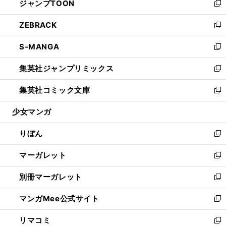
ジャンプTOON
く
で
ド
ィ
い
新
開
ウ
ン
ウ
し
ZEBRACK
く
で
ド
ィ
い
新
開
ウ
ン
ウ
し
S-MANGA
く
で
ド
ィ
い
新
開
ウ
ン
ウ
し
集英社ジャンプリミックス
く
で
ド
ィ
い
新
開
ウ
ン
ウ
し
集英社コミック文庫
く
で
ド
ィ
い
新
開
ウ
ン
ウ
し
少女マンガ
く
で
ド
ィ
い
開
ウ
ン
ウ
りぼん
く
で
ド
ィ
新
開
ウ
ン
し
マーガレット
く
で
ド
い
新
開
ウ
ウ
し
別冊マーガレット
く
で
ィ
い
新
開
ン
ウ
し
マンガMee公式サイト
く
ド
ィ
い
新
ウ
ン
ウ
し
リマコミ
で
ド
ィ
い
新