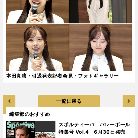
本田真凜・引退発表記者会見・フォトギャラリー
一覧に戻る
編集部のおすすめ
スポルティーバ バレーボール
特集号 Vol.4 6月30日発売