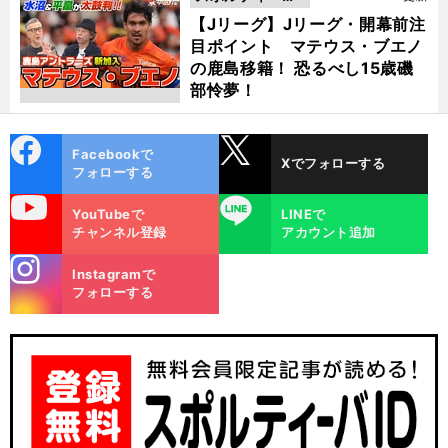
動画
【Jリーグ】Jリーグ・開幕前注
目ポイント マテウス・ブエノ
の鹿島移籍！ 恐るべし15歳磯
部怜夢！
cebo
X
Facebookで
Xでフォローする
ok
フォローする
uTube
LINE
YouTubeで
LINEで
チャンネル登録
アカウント追加
stagra
Instagramで
m
フォローする