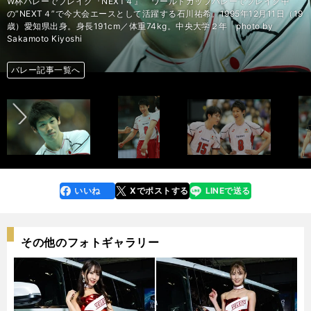
W杯バレーでブレイク『NEXT４』 ワールドカップバレーでブレイク中
の”NEXT４”で今大会エースとして活躍する石川祐希。1995年12月11日（19
歳）愛知県出身。身長191cm／体重74kg。中央大学２年 photo by
Sakamoto Kiyoshi
前へ
バレー記事一覧へ
バレー記事一覧へ
バレー記事一覧へ
バレー記事一覧へ
バレー記事一覧へ
バレー記事一覧へ
バレー記事一覧へ
バレー記事一覧へ
バレー記事一覧へ
バレー記事一覧へ
バレー記事一覧へ
バレー記事一覧へ
バレー記事一覧へ
バレー記事一覧へ
バレー記事一覧へ
バレー記事一覧へ
バレー記事一覧へ
バレー記事一覧へ
バレー記事一覧へ
バレー記事一覧へ
バレー記事一覧へ
バレー記事一覧へ
バレー記事一覧へ
バレー記事一覧へ
バレー記事一覧へ
バレー記事一覧へ
バレー記事一覧へ
バレー記事一覧へ
バレー記事一覧へ
バレー記事一覧へ
バレー記事一覧へ
バレー記事一覧へ
バレー記事一覧へ
バレー記事一覧へ
バレー記事一覧へ
バレー記事一覧へ
バレー記事一覧へ
バレー記事一覧へ
バレー記事一覧へ
バレー記事一覧へ
バレー記事一覧へ
バレー記事一覧へ
バレー記事一覧へ
バレー記事一覧へ
バレー記事一覧へ
バレー記事一覧へ
バレー記事一覧へ
バレー記事一覧へ
バレー記事一覧へ
バレー記事一覧へ
バレー記事一覧へ
バレー記事一覧へ
バレー記事一覧へ
バレー記事一覧へ
バレー記事一覧へ
バレー記事一覧へ
バレー記事一覧へ
バレー記事一覧へ
バレー記事一覧へ
バレー記事一覧へ
バレー記事一覧へ
バレー記事一覧へ
バレー記事一覧へ
バレー記事一覧へ
バレー記事一覧へ
バレー記事一覧へ
バレー記事一覧へ
バレー記事一覧へ
バレー記事一覧へ
バレー記事一覧へ
バレー記事一覧へ
バレー記事一覧へ
バレー記事一覧へ
バレー記事一覧へ
バレー記事一覧へ
バレー記事一覧へ
バレー記事一覧へ
バレー記事一覧へ
バレー記事一覧へ
バレー記事一覧へ
バレー記事一覧へ
バレー記事一覧へ
バレー記事一覧へ
バレー記事一覧へ
バレー記事一覧へ
バレー記事一覧へ
バレー記事一覧へ
バレー記事一覧へ
バレー記事一覧へ
バレー記事一覧へ
バレー記事一覧へ
バレー記事一覧へ
バレー記事一覧へ
バレー記事一覧へ
バレー記事一覧へ
バレー記事一覧へ
バレー記事一覧へ
バレー記事一覧へ
バレー記事一覧へ
バレー記事一覧へ
バレー記事一覧へ
バレー記事一覧へ
バレー記事一覧へ
バレー記事一覧へ
バレー記事一覧へ
バレー記事一覧へ
バレー記事一覧へ
バレー記事一覧へ
バレー記事一覧へ
バレー記事一覧へ
バレー記事一覧へ
バレー記事一覧へ
バレー記事一覧へ
バレー記事一覧へ
バレー記事一覧へ
バレー記事一覧へ
バレー記事一覧へ
バレー記事一覧へ
バレー記事一覧へ
バレー記事一覧へ
バレー記事一覧へ
バレー記事一覧へ
バレー記事一覧へ
バレー記事一覧へ
バレー記事一覧へ
バレー記事一覧へ
バレー記事一覧へ
バレー記事一覧へ
バレー記事一覧へ
バレー記事一覧へ
バレー記事一覧へ
バレー記事一覧へ
バレー記事一覧へ
バレー記事一覧へ
バレー記事一覧へ
バレー記事一覧へ
バレー記事一覧へ
バレー記事一覧へ
バレー記事一覧へ
バレー記事一覧へ
バレー記事一覧へ
バレー記事一覧へ
バレー記事一覧へ
バレー記事一覧へ
バレー記事一覧へ
バレー記事一覧へ
バレー記事一覧へ
バレー記事一覧へ
バレー記事一覧へ
バレー記事一覧へ
バレー記事一覧へ
バレー記事一覧へ
バレー記事一覧へ
バレー記事一覧へ
バレー記事一覧へ
バレー記事一覧へ
バレー記事一覧へ
バレー記事一覧へ
バレー記事一覧へ
バレー記事一覧へ
バレー記事一覧へ
バレー記事一覧へ
バレー記事一覧へ
バレー記事一覧へ
バレー記事一覧へ
バレー記事一覧へ
バレー記事一覧へ
バレー記事一覧へ
バレー記事一覧へ
バレー記事一覧へ
バレー記事一覧へ
バレー記事一覧へ
バレー記事一覧へ
バレー記事一覧へ
バレー記事一覧へ
バレー記事一覧へ
バレー記事一覧へ
バレー記事一覧へ
バレー記事一覧へ
バレー記事一覧へ
バレー記事一覧へ
バレー記事一覧へ
バレー記事一覧へ
バレー記事一覧へ
バレー記事一覧へ
バレー記事一覧へ
バレー記事一覧へ
いいね
Xでポストする
LINEで送る
line
faceboo
x
k
その他のフォトギャラリー