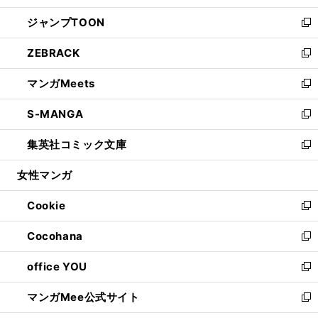
開
ウ
ン
ウ
し
ジャンプTOON
く
で
ド
ィ
い
新
開
ウ
ン
ウ
し
ZEBRACK
く
で
ド
ィ
い
新
開
ウ
ン
ウ
し
マンガMeets
く
で
ド
ィ
い
新
開
ウ
ン
ウ
し
S-MANGA
く
で
ド
ィ
い
新
開
ウ
ン
ウ
し
集英社コミック文庫
く
で
ド
ィ
い
新
開
ウ
ン
ウ
し
女性マンガ
く
で
ド
ィ
い
開
ウ
ン
ウ
Cookie
く
で
ド
ィ
新
開
ウ
ン
し
Cocohana
く
で
ド
い
新
開
ウ
ウ
し
office YOU
く
で
ィ
い
新
開
ン
ウ
し
マンガMee公式サイト
く
ド
ィ
い
新
ウ
ン
ウ
し