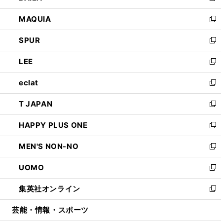
ン
ウ
し
MAQUIA
ド
ィ
い
新
ウ
ン
ウ
し
SPUR
で
ド
ィ
い
新
開
ウ
ン
ウ
し
LEE
く
で
ド
ィ
い
新
開
ウ
ン
ウ
し
eclat
く
で
ド
ィ
い
新
開
ウ
ン
ウ
し
T JAPAN
く
で
ド
ィ
い
新
開
ウ
ン
ウ
し
HAPPY PLUS ONE
く
で
ド
ィ
い
新
開
ウ
ン
ウ
し
MEN'S NON-NO
く
で
ド
ィ
い
新
開
ウ
ン
ウ
し
UOMO
く
で
ド
ィ
い
新
開
ウ
ン
ウ
し
集英社オンライン
く
で
ド
ィ
い
新
開
ウ
ン
ウ
し
芸能・情報・スポーツ
く
で
ド
ィ
い
開
ウ