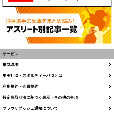
サービス
開
く/
推奨環境
閉
じ
集英社ID・スポルティーバIDとは
る
利用規約・会員規約
特定商取引法に基づく表示・その他の事項
ブラウザプッシュ通知について