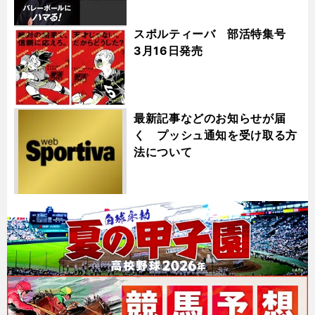
スポルティーバ 部活特集号
3月16日発売
最新記事などのお知らせが届
く プッシュ通知を受け取る方
法について