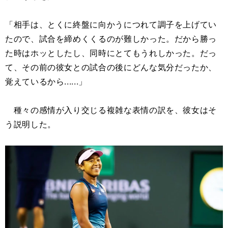
「相手は、とくに終盤に向かうにつれて調子を上げてい
たので、試合を締めくくるのが難しかった。だから勝っ
た時はホッとしたし、同時にとてもうれしかった。だっ
て、その前の彼女との試合の後にどんな気分だったか、
覚えているから......」
種々の感情が入り交じる複雑な表情の訳を、彼女はそ
う説明した。