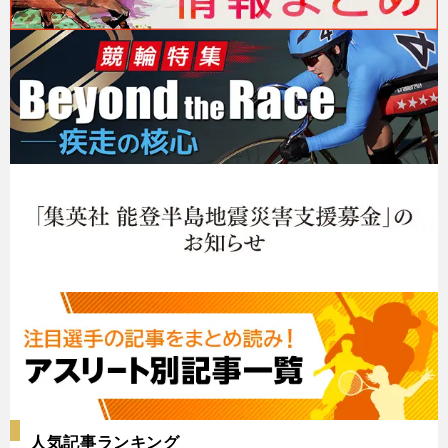
人気記事ランキング