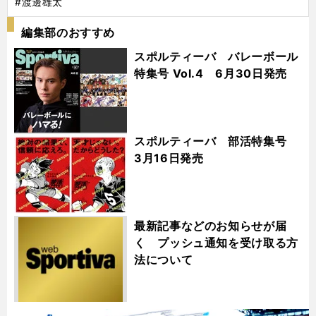
#渡邊雄太
編集部のおすすめ
スポルティーバ バレーボール
特集号 Vol.4 6月30日発売
スポルティーバ 部活特集号
3月16日発売
最新記事などのお知らせが届
く プッシュ通知を受け取る方
法について