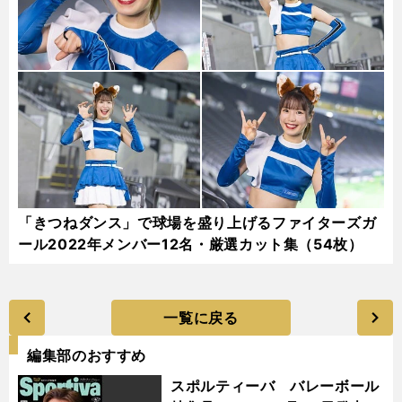
「きつねダンス」で球場を盛り上げるファイターズガ
ール2022年メンバー12名・厳選カット集（54枚）
一覧に戻る
編集部のおすすめ
スポルティーバ バレーボール