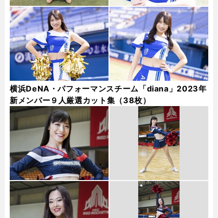
横浜DeNA・パフォーマンスチーム「diana」2023年
新メンバー９人厳選カット集（38枚）