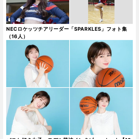
NECロケッツチアリーダー「SPARKLES」フォト集
（16人）