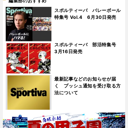
編集部のおすすめ
スポルティーバ バレーボール
特集号 Vol.4 6月30日発売
スポルティーバ 部活特集号
3月16日発売
最新記事などのお知らせが届
く プッシュ通知を受け取る方
法について