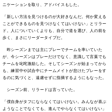
ニケーションを取り、アドバイスもした。
「新しい方法を見つけるのが大好きなんだ。何か変える
ことができるものを見つけなくてはいけない」とリラー
ド。人についていくよりも、自分で道を選び、人の前を
歩く、まさにリーダータイプだ。
昨シーズンまでは主にプレーでチームを率いていた
が、今シーズンはプレーだけでなく、意識して言葉でも
チームを叱咤激励した。そしてシーズンが始まってから
も、練習中や試合中にチームメイトが怠けたプレーをす
るのに気づくと、遠慮せずに指摘するようにもなった。
シーズン前、リラードは言っていた。
「僕自身がタフにならなくてはいけない。みんなが喜ぶ
ようなことでなくても、進んでやらなくてはいけない」