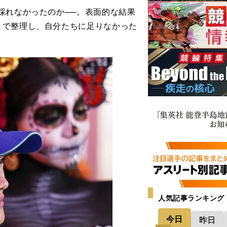
採れなかったのか──。表面的な結果
とで整理し、自分たちに足りなかった
人気記事ランキング
今日
昨日