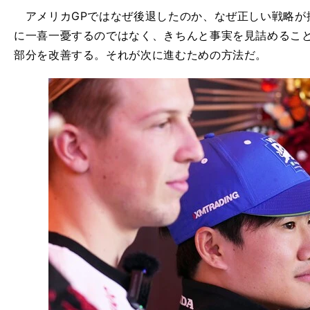
アメリカGPではなぜ後退したのか、なぜ正しい戦略が
に一喜一憂するのではなく、きちんと事実を見詰めるこ
部分を改善する。それが次に進むための方法だ。