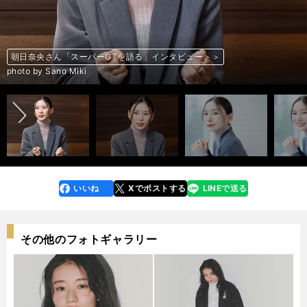
朝日奈央さん「スーパーGTを語る」インタビュー＞＞
朝日奈央さん「スーパーGTを語る」インタビュー＞＞
朝日奈央さん「スーパーGTを語る」インタビュー＞＞
朝日奈央さん「スーパーGTを語る」インタビュー＞＞
朝日奈央さん「スーパーGTを語る」インタビュー＞＞
朝日奈央さん「スーパーGTを語る」インタビュー＞＞
朝日奈央さん「スーパーGTを語る」インタビュー＞＞
朝日奈央さん「スーパーGTを語る」インタビュー＞＞
朝日奈央さん「スーパーGTを語る」インタビュー＞＞
朝日奈央さん「スーパーGTを語る」インタビュー＞＞
朝日奈央さん「スーパーGTを語る」インタビュー＞＞
朝日奈央さん「スーパーGTを語る」インタビュー＞＞
朝日奈央さん「スーパーGTを語る」インタビュー＞＞
朝日奈央さん「スーパーGTを語る」インタビュー＞＞
朝日奈央さん「スーパーGTを語る」インタビュー＞＞
朝日奈央さん「スーパーGTを語る」インタビュー＞＞
朝日奈央さん「スーパーGTを語る」インタビュー＞＞
朝日奈央さん「スーパーGTを語る」インタビュー＞＞
朝日奈央さん「スーパーGTを語る」インタビュー＞＞
朝日奈央さん「スーパーGTを語る」インタビュー＞＞
前へ
photo by Sano Miki
photo by Sano Miki
photo by Sano Miki
photo by Sano Miki
photo by Sano Miki
photo by Sano Miki
photo by Sano Miki
photo by Sano Miki
photo by Sano Miki
photo by Sano Miki
photo by Sano Miki
photo by Sano Miki
photo by Sano Miki
photo by Sano Miki
photo by Sano Miki
photo by Sano Miki
photo by Sano Miki
photo by Sano Miki
photo by Sano Miki
photo by Sano Miki
いいね
Xでポストする
LINEで送る
line
faceboo
x
k
その他のフォトギャラリー