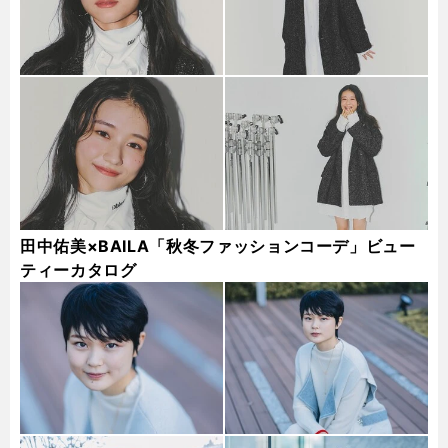
田中佑美×BAILA「秋冬ファッションコーデ」ビュー
ティーカタログ