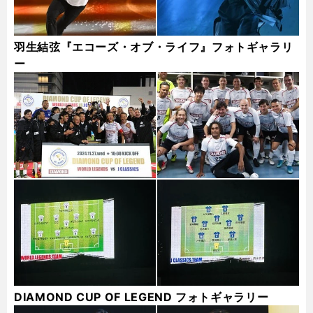
羽生結弦『エコーズ・オブ・ライフ』フォトギャラリ
ー
DIAMOND CUP OF LEGEND フォトギャラリー