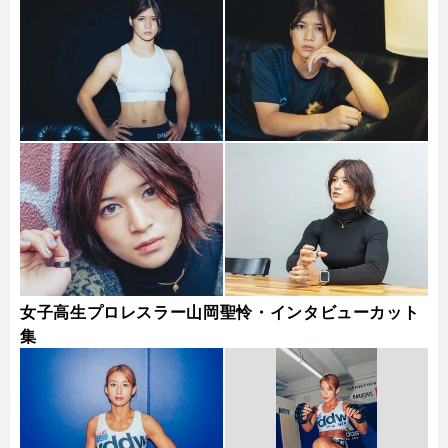
女子高生プロレスラー山岡聖怜・インタビューカット
集