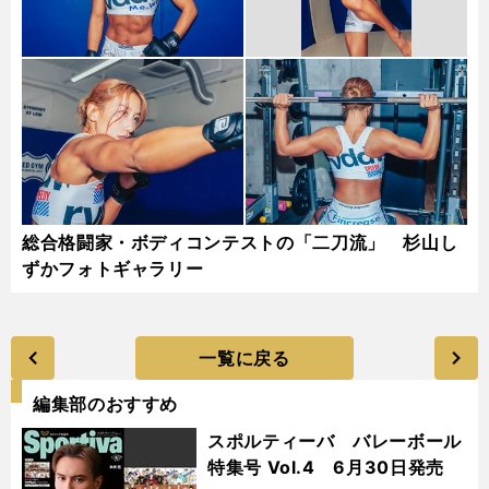
総合格闘家・ボディコンテストの「二刀流」 杉山し
ずかフォトギャラリー
一覧に戻る
編集部のおすすめ
スポルティーバ バレーボール
特集号 Vol.4 6月30日発売