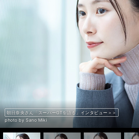
朝日奈央さん「スーパーGTを語る」インタビュー＞＞
朝日奈央さん「スーパーGTを語る」インタビュー＞＞
朝日奈央さん「スーパーGTを語る」インタビュー＞＞
朝日奈央さん「スーパーGTを語る」インタビュー＞＞
朝日奈央さん「スーパーGTを語る」インタビュー＞＞
朝日奈央さん「スーパーGTを語る」インタビュー＞＞
朝日奈央さん「スーパーGTを語る」インタビュー＞＞
朝日奈央さん「スーパーGTを語る」インタビュー＞＞
朝日奈央さん「スーパーGTを語る」インタビュー＞＞
朝日奈央さん「スーパーGTを語る」インタビュー＞＞
朝日奈央さん「スーパーGTを語る」インタビュー＞＞
朝日奈央さん「スーパーGTを語る」インタビュー＞＞
朝日奈央さん「スーパーGTを語る」インタビュー＞＞
朝日奈央さん「スーパーGTを語る」インタビュー＞＞
朝日奈央さん「スーパーGTを語る」インタビュー＞＞
朝日奈央さん「スーパーGTを語る」インタビュー＞＞
朝日奈央さん「スーパーGTを語る」インタビュー＞＞
朝日奈央さん「スーパーGTを語る」インタビュー＞＞
朝日奈央さん「スーパーGTを語る」インタビュー＞＞
朝日奈央さん「スーパーGTを語る」インタビュー＞＞
前へ
photo by Sano Miki
photo by Sano Miki
photo by Sano Miki
photo by Sano Miki
photo by Sano Miki
photo by Sano Miki
photo by Sano Miki
photo by Sano Miki
photo by Sano Miki
photo by Sano Miki
photo by Sano Miki
photo by Sano Miki
photo by Sano Miki
photo by Sano Miki
photo by Sano Miki
photo by Sano Miki
photo by Sano Miki
photo by Sano Miki
photo by Sano Miki
photo by Sano Miki