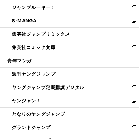
開
ウ
ン
ウ
し
ジャンプルーキー！
く
で
ド
ィ
い
新
開
ウ
ン
ウ
し
S-MANGA
く
で
ド
ィ
い
新
開
ウ
ン
ウ
し
集英社ジャンプリミックス
く
で
ド
ィ
い
新
開
ウ
ン
ウ
し
集英社コミック文庫
く
で
ド
ィ
い
新
開
ウ
ン
ウ
し
青年マンガ
く
で
ド
ィ
い
開
ウ
ン
ウ
週刊ヤングジャンプ
く
で
ド
ィ
新
開
ウ
ン
し
ヤングジャンプ定期購読デジタル
く
で
ド
い
新
開
ウ
ウ
し
ヤンジャン！
く
で
ィ
い
新
開
ン
ウ
し
となりのヤングジャンプ
く
ド
ィ
い
新
ウ
ン
ウ
し
グランドジャンプ
で
ド
ィ
い
新
開
ウ
ン
ウ
し