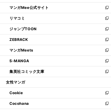
開
ン
ウ
し
マンガMee公式サイト
く
ド
ィ
い
新
ウ
ン
ウ
し
リマコミ
で
ド
ィ
い
新
開
ウ
ン
ウ
し
ジャンプTOON
く
で
ド
ィ
い
新
開
ウ
ン
ウ
し
ZEBRACK
く
で
ド
ィ
い
新
開
ウ
ン
ウ
し
マンガMeets
く
で
ド
ィ
い
新
開
ウ
ン
ウ
し
S-MANGA
く
で
ド
ィ
い
新
開
ウ
ン
ウ
し
集英社コミック文庫
く
で
ド
ィ
い
新
開
ウ
ン
ウ
し
女性マンガ
く
で
ド
ィ
い
開
ウ
ン
ウ
Cookie
く
で
ド
ィ
新
開
ウ
ン
し
Cocohana
く
で
ド
い
新
開
ウ
ウ
し