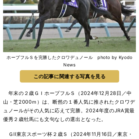
ホープフルＳを完勝したクロワデュノール photo by Kyodo
News
この記事に関連する写真を見る
年末の２歳ＧＩホープフルＳ（2024年12月28日／中
山・芝2000ｍ）は、断然の１番人気に推されたクロワデ
ュノールがその人気に応えて完勝。2024年度のJRA賞最
優秀２歳牡馬にも文句なしの選出となった。
ＧII東京スポーツ杯２歳Ｓ（2024年11月16日／東京・