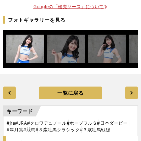
Googleの「優先ソース」について
フォトギャラリーを見る
一覧に戻る
キーワード
#jra
#JRA
#クロワデュノール
#ホープフルＳ
#日本ダービー
#皐月賞
#競馬
#３歳牡馬クラシック
#３歳牡馬戦線