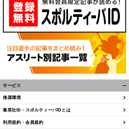
サービス
開
く/
推奨環境
閉
じ
集英社ID・スポルティーバIDとは
る
利用規約・会員規約