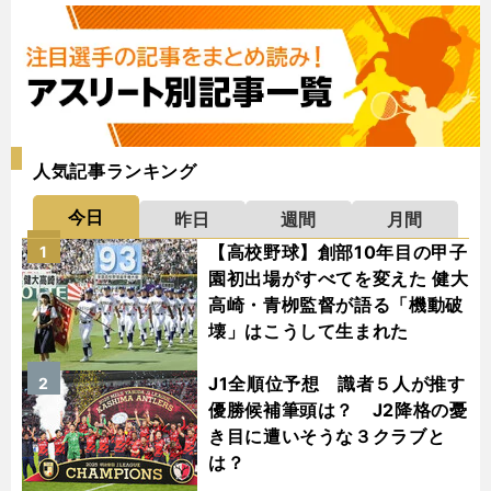
人気記事ランキング
今日
昨日
週間
月間
【高校野球】創部10年目の甲子
1
園初出場がすべてを変えた 健大
高崎・青栁監督が語る「機動破
壊」はこうして生まれた
J1全順位予想 識者５人が推す
2
優勝候補筆頭は？ J2降格の憂
き目に遭いそうな３クラブと
は？