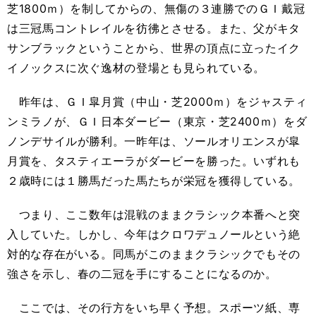
芝1800ｍ）を制してからの、無傷の３連勝でのＧＩ戴冠
は三冠馬コントレイルを彷彿とさせる。また、父がキタ
サンブラックということから、世界の頂点に立ったイク
イノックスに次ぐ逸材の登場とも見られている。
昨年は、ＧＩ皐月賞（中山・芝2000ｍ）をジャスティ
ンミラノが、ＧＩ日本ダービー（東京・芝2400ｍ）をダ
ノンデサイルが勝利。一昨年は、ソールオリエンスが皐
月賞を、タスティエーラがダービーを勝った。いずれも
２歳時には１勝馬だった馬たちが栄冠を獲得している。
つまり、ここ数年は混戦のままクラシック本番へと突
入していた。しかし、今年はクロワデュノールという絶
対的な存在がいる。同馬がこのままクラシックでもその
強さを示し、春の二冠を手にすることになるのか。
ここでは、その行方をいち早く予想。スポーツ紙、専