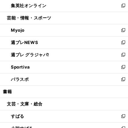
ウ
し
集英社オンライン
く
で
ド
ィ
い
新
開
ウ
ン
ウ
し
芸能・情報・スポーツ
く
で
ド
ィ
い
開
ウ
ン
ウ
Myojo
く
で
ド
ィ
新
開
ウ
ン
し
週プレNEWS
く
で
ド
い
新
開
ウ
ウ
し
週プレ グラジャパ!
く
で
ィ
い
新
開
ン
ウ
し
Sportiva
く
ド
ィ
い
新
ウ
ン
ウ
し
パラスポ
で
ド
ィ
い
新
開
ウ
ン
ウ
し
書籍
く
で
ド
ィ
い
開
ウ
ン
ウ
文芸・文庫・総合
く
で
ド
ィ
開
ウ
ン
すばる
く
で
ド
新
開
ウ
し