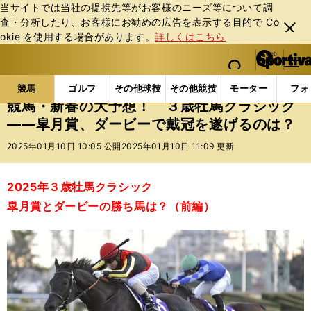
当サイトでは当社の提携先等がお客様のニーズ等について調
査・分析したり、お客様にお勧めの広告を表⽰する⽬的で Co
閉じ
okie を使⽤する場合があります。
詳しくはこちら
る
マイペ
web Sportiva (webスポルティーバ)
検索
メニュ
we
ー
競馬の記事一覧
競馬
競馬・新春の大予想！ ３歳
b
ジ
競馬
ゴルフ
その他球技
その他競技
モーター
フォ
ス
競馬・新春の大予想！ ３歳牡馬クラシック
ポ
――皐月賞、ダービーで戴冠を遂げるのは？
ル
テ
2025年01月10日 10:05 公開
2025年01月10日 11:09 更新
ィ
ー
バ
2025年３歳牡馬クラシック
皐月賞とダービーの勝ち馬は？（前編）