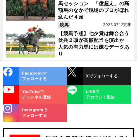
馬セッション 「億超え」の高
額馬のなかで現場のプロがほれ
込んだ４頭
競馬
2026.07.12更新
【競馬予想】七夕賞は舞台合う
伏兵２頭が高額配当を演出か
人気の有力馬には嫌なデータあ
り
cebo
X
Facebookで
Xでフォローする
ok
フォローする
uTube
LINE
YouTubeで
LINEで
チャンネル登録
アカウント追加
stagra
Instagramで
m
フォローする