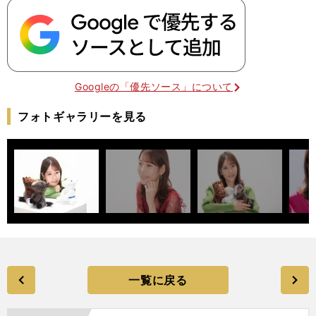
Googleの「優先ソース」について
フォトギャラリーを見る
一覧に戻る