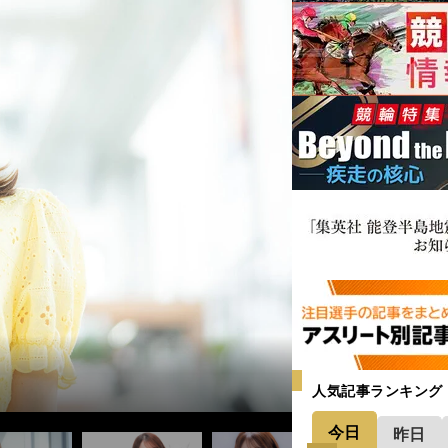
人気記事ランキング
今日
昨日