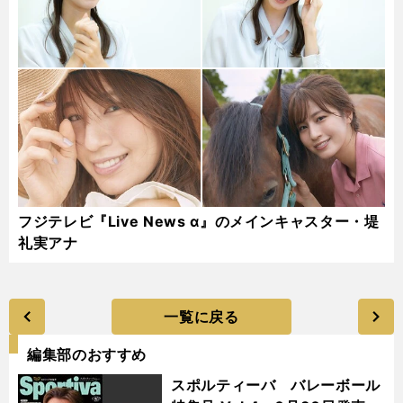
フジテレビ『Live News α』のメインキャスター・堤
礼実アナ
一覧に戻る
編集部のおすすめ
スポルティーバ バレーボール