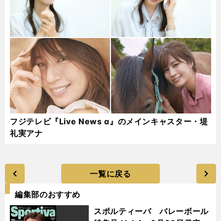
フジテレビ『Live News α』のメインキャスター・堤
礼実アナ
一覧に戻る
編集部のおすすめ
スポルティーバ バレーボール